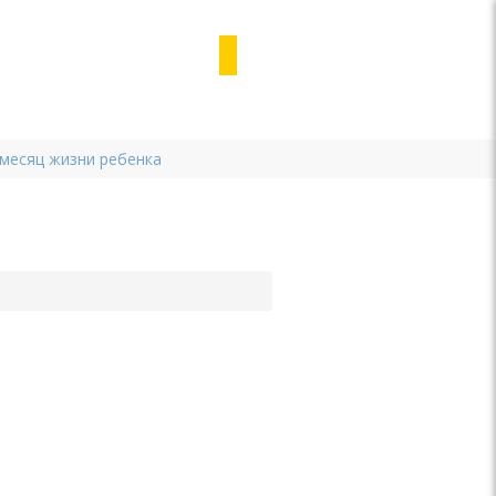
 месяц жизни ребенка