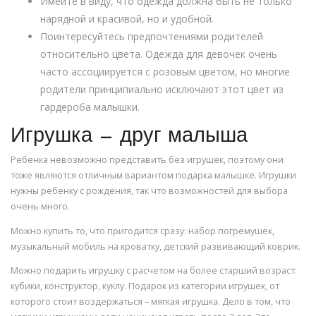
Имейте в виду, что одежда должна быть не только
нарядной и красивой, но и удобной.
Поинтересуйтесь предпочтениями родителей
относительно цвета. Одежда для девочек очень
часто ассоциируется с розовым цветом, но многие
родители принципиально исключают этот цвет из
гардероба малышки.
Игрушка — друг малыша
Ребенка невозможно представить без игрушек, поэтому они
тоже являются отличным вариантом подарка малышке. Игрушки
нужны ребенку с рождения, так что возможностей для выбора
очень много.
Можно купить то, что пригодится сразу: набор погремушек,
музыкальный мобиль на кроватку, детский развивающий коврик.
Можно подарить игрушку с расчетом на более старший возраст:
кубики, конструктор, куклу. Подарок из категории игрушек, от
которого стоит воздержаться – мягкая игрушка. Дело в том, что