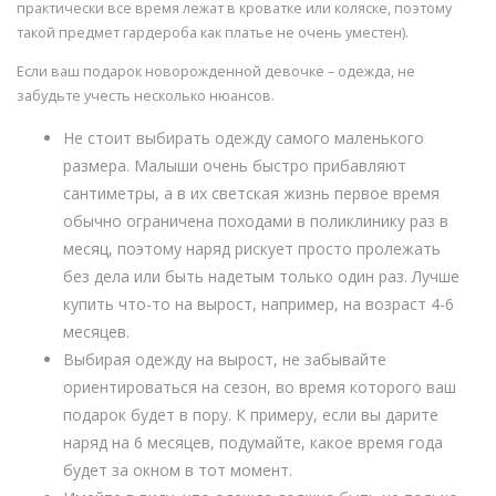
практически все время лежат в кроватке или коляске, поэтому
такой предмет гардероба как платье не очень уместен).
Если ваш подарок новорожденной девочке – одежда, не
забудьте учесть несколько нюансов.
Не стоит выбирать одежду самого маленького
размера. Малыши очень быстро прибавляют
сантиметры, а в их светская жизнь первое время
обычно ограничена походами в поликлинику раз в
месяц, поэтому наряд рискует просто пролежать
без дела или быть надетым только один раз. Лучше
купить что-то на вырост, например, на возраст 4-6
месяцев.
Выбирая одежду на вырост, не забывайте
ориентироваться на сезон, во время которого ваш
подарок будет в пору. К примеру, если вы дарите
наряд на 6 месяцев, подумайте, какое время года
будет за окном в тот момент.