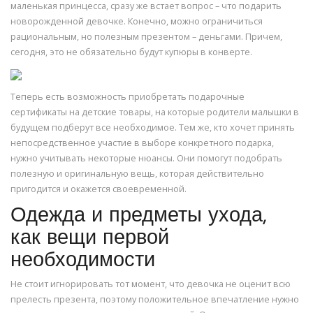
маленькая принцесса, сразу же встает вопрос – что подарить
новорожденной девочке. Конечно, можно ограничиться
рациональным, но полезным презентом – деньгами. Причем,
сегодня, это не обязательно будут купюры в конверте.
Теперь есть возможность приобретать подарочные
сертификаты на детские товары, на которые родители малышки в
будущем подберут все необходимое. Тем же, кто хочет принять
непосредственное участие в выборе конкретного подарка,
нужно учитывать некоторые нюансы. Они помогут подобрать
полезную и оригинальную вещь, которая действительно
пригодится и окажется своевременной.
Одежда и предметы ухода,
как вещи первой
необходимости
Не стоит игнорировать тот момент, что девочка не оценит всю
прелесть презента, поэтому положительное впечатление нужно