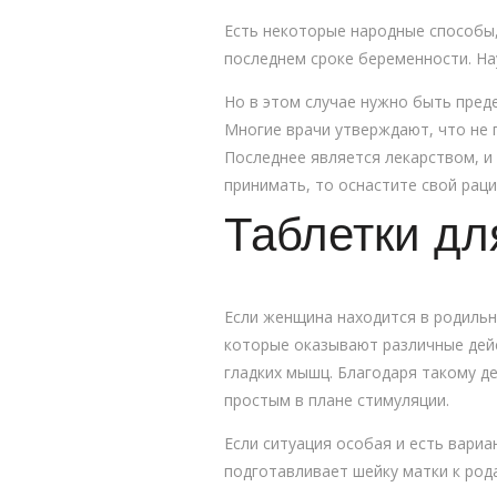
Есть некоторые народные способы,
последнем сроке беременности. На
Но в этом случае нужно быть пред
Многие врачи утверждают, что не 
Последнее является лекарством, и
принимать, то оснастите свой рац
Таблетки дл
Если женщина находится в родильн
которые оказывают различные дейс
гладких мышц. Благодаря такому д
простым в плане стимуляции.
Если ситуация особая и есть вариа
подготавливает шейку матки к род