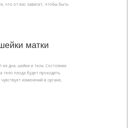
е, что от вас зависит, чтобы быть
шейки матки
 из дна, шейки и тела. Состояние
а тело плода будет проходить
 чувствует изменений в органе,