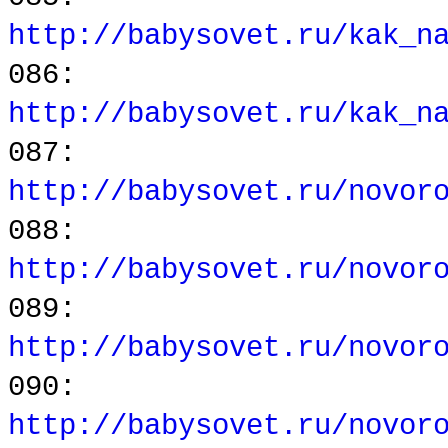
http://babysovet.ru/kak_n
086:
http://babysovet.ru/kak_n
087:
http://babysovet.ru/novor
088:
http://babysovet.ru/novor
089:
http://babysovet.ru/novor
090:
http://babysovet.ru/novor