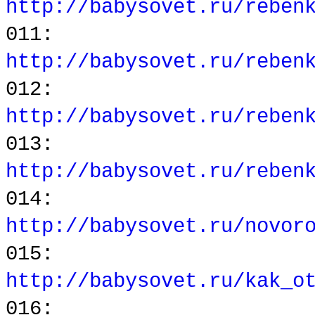
http://babysovet.ru/reben
011:
http://babysovet.ru/reben
012:
http://babysovet.ru/reben
013:
http://babysovet.ru/reben
014:
http://babysovet.ru/novor
015:
http://babysovet.ru/kak_o
016: