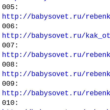
005:
http://babysovet.ru/reben
006:
http://babysovet.ru/kak_o
007:
http://babysovet.ru/reben
008:
http://babysovet.ru/reben
009:
http://babysovet.ru/reben
010: