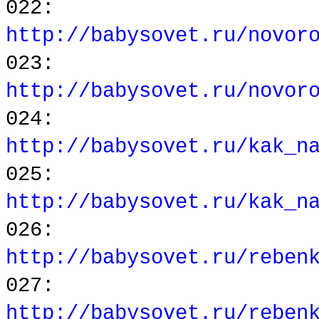
022:
http://babysovet.ru/novor
023:
http://babysovet.ru/novor
024:
http://babysovet.ru/kak_n
025:
http://babysovet.ru/kak_n
026:
http://babysovet.ru/reben
027:
http://babysovet.ru/reben