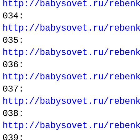
http://babysovet.ru/reben
034:
http://babysovet.ru/reben
035:
http://babysovet.ru/reben
036:
http://babysovet.ru/reben
037:
http://babysovet.ru/reben
038:
http://babysovet.ru/reben
039: