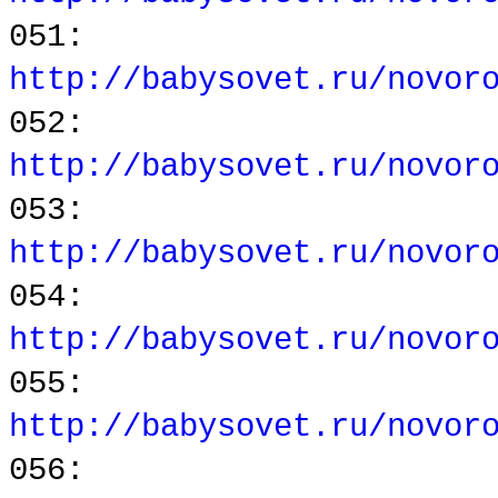
051:
http://babysovet.ru/novor
052:
http://babysovet.ru/novor
053:
http://babysovet.ru/novor
054:
http://babysovet.ru/novor
055:
http://babysovet.ru/novor
056: