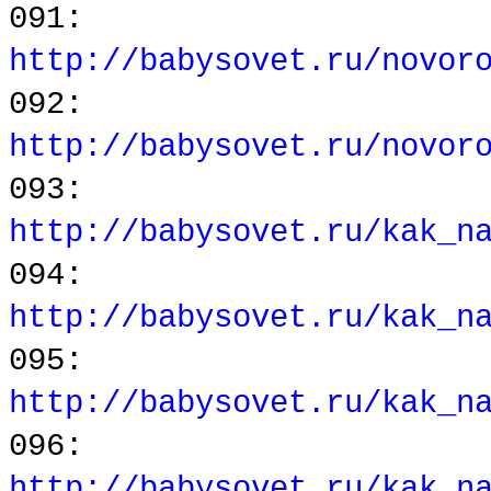
091:
http://babysovet.ru/novor
092:
http://babysovet.ru/novor
093:
http://babysovet.ru/kak_n
094:
http://babysovet.ru/kak_n
095:
http://babysovet.ru/kak_n
096:
http://babysovet.ru/kak_n