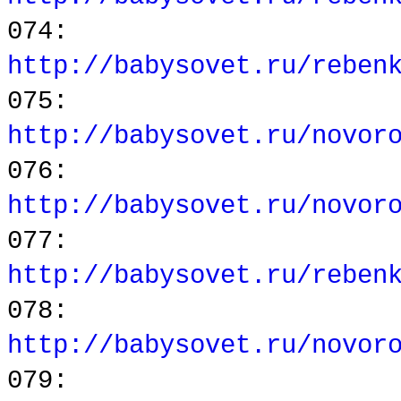
074:
http://babysovet.ru/reben
075:
http://babysovet.ru/novor
076:
http://babysovet.ru/novor
077:
http://babysovet.ru/reben
078:
http://babysovet.ru/novor
079: