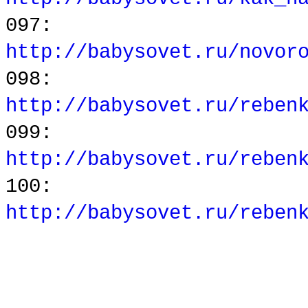
097:
http://babysovet.ru/novor
098:
http://babysovet.ru/reben
099:
http://babysovet.ru/reben
100:
http://babysovet.ru/reben