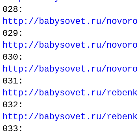
028:
http://babysovet.ru/novor
029:
http://babysovet.ru/novor
030:
http://babysovet.ru/novor
031:
http://babysovet.ru/reben
032:
http://babysovet.ru/reben
033: