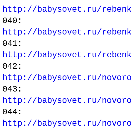
http://babysovet.ru/reben
040:
http://babysovet.ru/reben
041:
http://babysovet.ru/reben
042:
http://babysovet.ru/novor
043:
http://babysovet.ru/novor
044:
http://babysovet.ru/novor