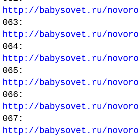
http://babysovet.ru/novor
063:
http://babysovet.ru/novor
064:
http://babysovet.ru/novor
065:
http://babysovet.ru/novor
066:
http://babysovet.ru/novor
067:
http://babysovet.ru/novor