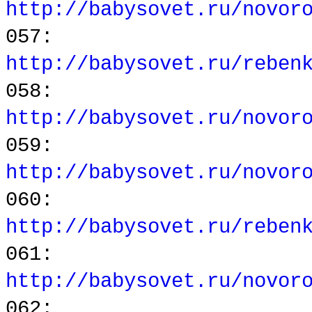
http://babysovet.ru/novor
057:
http://babysovet.ru/reben
058:
http://babysovet.ru/novor
059:
http://babysovet.ru/novor
060:
http://babysovet.ru/reben
061:
http://babysovet.ru/novor
062: