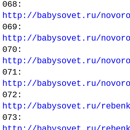
068:
http://babysovet.ru/novor
069:
http://babysovet.ru/novor
070:
http://babysovet.ru/novor
071:
http://babysovet.ru/novor
072:
http://babysovet.ru/reben
073:
http://babysovet.ru/reben