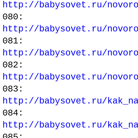
http://babysovet.ru/novor
080:
http://babysovet.ru/novor
081:
http://babysovet.ru/novor
082:
http://babysovet.ru/novor
083:
http://babysovet.ru/kak_n
084:
http://babysovet.ru/kak_n
085: