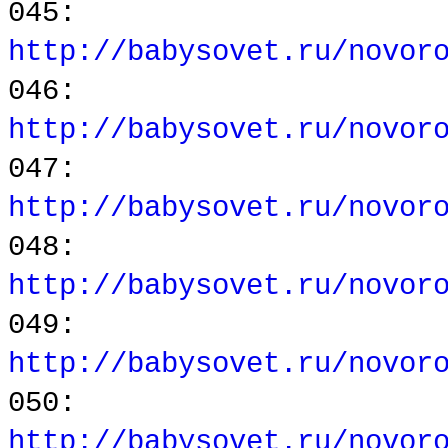
045:
http://babysovet.ru/novor
046:
http://babysovet.ru/novor
047:
http://babysovet.ru/novor
048:
http://babysovet.ru/novor
049:
http://babysovet.ru/novor
050:
http://babysovet.ru/novor