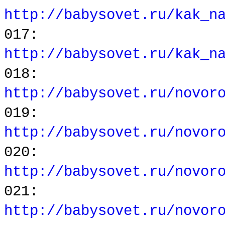
http://babysovet.ru/kak_n
017:
http://babysovet.ru/kak_n
018:
http://babysovet.ru/novor
019:
http://babysovet.ru/novor
020:
http://babysovet.ru/novor
021:
http://babysovet.ru/novor