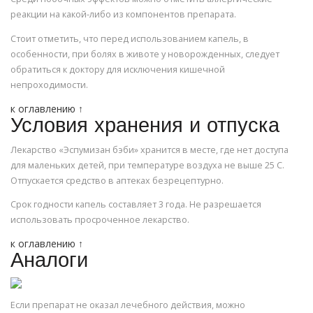
реакции на какой-либо из компонентов препарата.
Стоит отметить, что перед использованием капель, в
особенности, при болях в животе у новорожденных, следует
обратиться к доктору для исключения кишечной
непроходимости.
к оглавлению ↑
Условия хранения и отпуска
Лекарство «Эспумизан бэби» хранится в месте, где нет доступа
для маленьких детей, при температуре воздуха не выше 25 С.
Отпускается средство в аптеках безрецептурно.
Срок годности капель составляет 3 года. Не разрешается
использовать просроченное лекарство.
к оглавлению ↑
Аналоги
Если препарат не оказал лечебного действия, можно