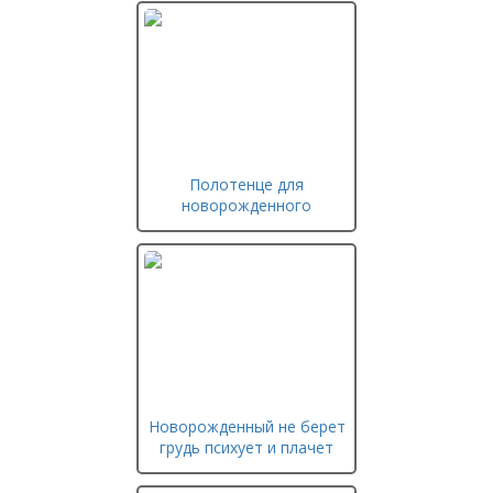
Полотенце для
новорожденного
Новорожденный не берет
грудь психует и плачет