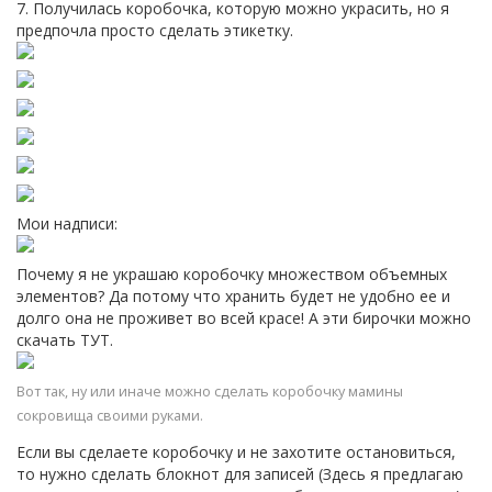
7. Получилась коробочка, которую можно украсить, но я
предпочла просто сделать этикетку.
Мои надписи:
Почему я не украшаю коробочку множеством объемных
элементов? Да потому что хранить будет не удобно ее и
долго она не проживет во всей красе! А эти бирочки можно
скачать ТУТ.
Вот так, ну или иначе можно сделать коробочку мамины
сокровища своими руками.
Если вы сделаете коробочку и не захотите остановиться,
то нужно сделать блокнот для записей (Здесь я предлагаю