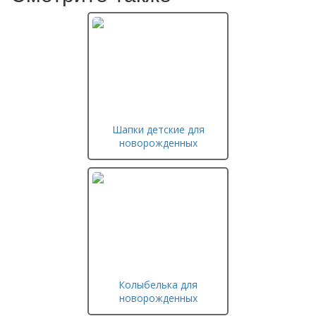
Шапки детские для
новорожденных
Колыбелька для
новорожденных