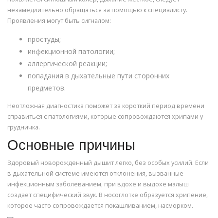
незамедлительно обращаться за помощью к специалисту.
Проявления могут быть сигналом:
простуды;
инфекционной патологии;
аллергической реакции;
попадания в дыхательные пути сторонних
предметов.
Неотложная диагностика поможет за короткий период времени
справиться с патологиями, которые сопровождаются хрипами у
грудничка.
Основные причины
Здоровый новорожденный дышит легко, без особых усилий. Если
в дыхательной системе имеются отклонения, вызванные
инфекционным заболеванием, при вдохе и выдохе малыш
создает специфический звук. В носоглотке образуется хрипение,
которое часто сопровождается покашливанием, насморком.