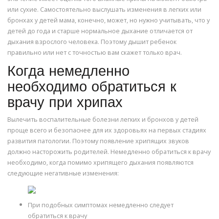
или сухие. Самостоятельно выслушать изменения в легких или
бронхах у детей мама, конечно, может, но нужно учитывать, что у
детей до года и старше нормальное дыхание отличается от
дыхания взрослого человека. Поэтому дышит ребенок
правильно или нет с точностью вам скажет только врач.
Когда немедленно
необходимо обратиться к
врачу при хрипах
Вылечить воспалительные болезни легких и бронхов у детей
проще всего и безопаснее для их здоровьях на первых стадиях
развития патологии. Поэтому появление хрипящих звуков
должно насторожить родителей. Немедленно обратиться к врачу
необходимо, когда помимо хрипящего дыхания появляются
следующие негативные изменения:
При подобных симптомах немедленно следует
обратиться к врачу