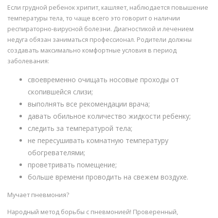
Если грудной ребенок хрипит, кашляет, наблюдается повышение
температуры тела, то чаще всего это говорит о наличии
респираторно-вирусной болезни. Диагностикой и лечением
недуга обязан заниматься профессионал. Родители должны
создавать максимально комфортные условия в период
заболевания:
своевременно очищать носовые проходы от
скопившейся слизи;
выполнять все рекомендации врача;
давать обильное количество жидкости ребенку;
следить за температурой тела;
не пересушивать комнатную температуру
обогревателями;
проветривать помещение;
больше времени проводить на свежем воздухе.
Мучает пневмония?
Народный метод борьбы с пневмонией! Проверенный,