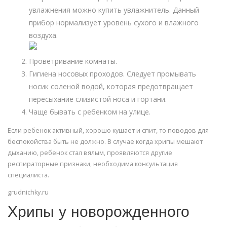
увлажнения можно купить увлажнитель. Данный
прибор нормализует уровень сухого и влажного
воздуха.
Проветривание комнаты.
Гигиена носовых проходов. Следует промывать
носик соленой водой, которая предотвращает
пересыхание слизистой носа и гортани.
Чаще бывать с ребенком на улице.
Если ребенок активный, хорошо кушает и спит, то поводов для
беспокойства быть не должно. В случае когда хрипы мешают
дыханию, ребенок стал вялым, проявляются другие
респираторные признаки, необходима консультация
специалиста.
grudnichky.ru
Хрипы у новорожденного