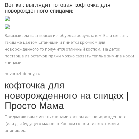
Вот как выглядит готовая кофточка для
новорожденного спицами:
Завязываем наш поясок и любуемся результатом! Если связать
таким же цветом штанишки и пинетки крючком для
новорожденного то получится отличный костюм. На деток
постарше из остатков пряжи можно связать теплые зимние носки
спицами.
novorozhdennyj.ru
кофточка для
новорожденного на спицах |
Просто Мама
Предлагаю вам связать спицами костюм для новорожденного
(или для будущего малыша). Костюм состоит из кофточки и
штанишек.