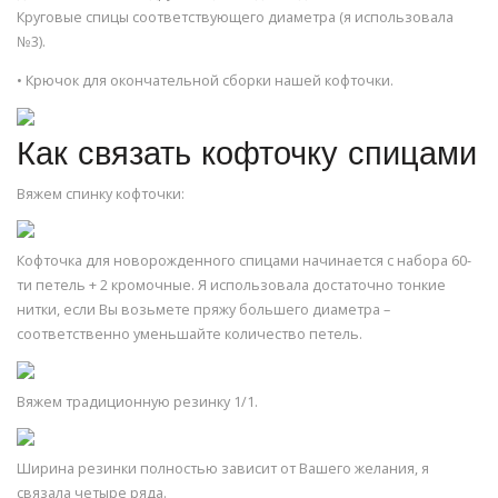
Круговые спицы соответствующего диаметра (я использовала
№3).
• Крючок для окончательной сборки нашей кофточки.
Как связать кофточку спицами
Вяжем спинку кофточки:
Кофточка для новорожденного спицами начинается с набора 60-
ти петель + 2 кромочные. Я использовала достаточно тонкие
нитки, если Вы возьмете пряжу большего диаметра –
соответственно уменьшайте количество петель.
Вяжем традиционную резинку 1/1.
Ширина резинки полностью зависит от Вашего желания, я
связала четыре ряда.