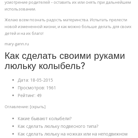
усмотрение родителей – оставить их или снять при дальнейшем
использовании.
Желаю всем познать радость материнства. Испытать прелести
новой измененной жизни, и как можно больше делать для своих
детей и на их благо!
mary-gann.ru
Как сделать своими руками
люльку колыбель?
Дата: 18-05-2015
Просмотров: 1961
Рейтинг: 49
Оглавление: [скрыть]
Какие бывают колыбели?
Как сделать люльку подвесного типа?
Как сделать люльку на ножках или на неподвижном