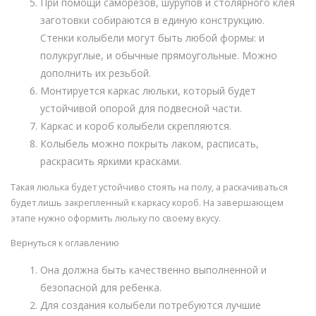
При помощи саморезов, шурупов и столярного клея
заготовки собираются в единую конструкцию.
Стенки колыбели могут быть любой формы: и
полукруглые, и обычные прямоугольные. Можно
дополнить их резьбой.
Монтируется каркас люльки, который будет
устойчивой опорой для подвесной части.
Каркас и короб колыбели скрепляются.
Колыбель можно покрыть лаком, расписать,
раскрасить яркими красками.
Такая люлька будет устойчиво стоять на полу, а раскачиваться
будет лишь закрепленный к каркасу короб. На завершающем
этапе нужно оформить люльку по своему вкусу.
Вернуться к оглавлению
Она должна быть качественно выполненной и
безопасной для ребенка.
Для создания колыбели потребуются лучшие