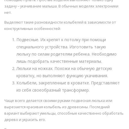
задачу – укачивание малыша. В обычных моделях электроники
нет.
Выделяют такие разновидности колыбелей в зависимости от
конструктивных особенностей:
Подвесные. Их крепят к потолку при помощи
специального устройства. Изготовить такую
люльку по силам родителям ребенка. Необходимо
лишь подобрать качественные материалы.
Люльки на ножках. Похожи на обычную детскую
кроватку, но выполняют функцию укачивания.
Колыбели, закрепленные в кроватке. Представляют
из себя своеобразный трансформер.
Чаще всего делается своими руками подвесная люлька или
вырезается красивая колыбель из древесины. Последний
вариант выбирают умельцы, способные качественно обработать
дерево и украсить его.