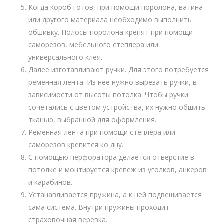
Когда короб готов, при помощи поролона, ватина
или другого материала необходимо выполнить
обшивку. Полосы поролона крепят при помощи
саморезов, мебельного степлера или
универсального клея.
Далее изготавливают ручки. Для этого потребуется
ременная лента. Из нее нужно вырезать ручки, в
зависимости от высоты потолка. Чтобы ручки
сочетались с цветом устройства, их нужно обшить
тканью, выбранной для оформления.
Ременная лента при помощи степлера или
саморезов крепится ко дну.
С помощью перфоратора делается отверстие в
потолке и монтируется крепеж из уголков, анкеров
и карабинов.
Устанавливается пружина, а к ней подвешивается
сама система. Внутри пружины проходит
страховочная веревка.