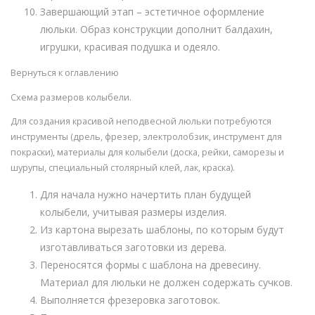
Завершающий этап – эстетичное оформление
люльки. Образ конструкции дополнит балдахин,
игрушки, красивая подушка и одеяло.
Вернуться к оглавлению
Схема размеров колыбели.
Для создания красивой неподвесной люльки потребуются
инструменты (дрель, фрезер, электролобзик, инструмент для
покраски), материалы для колыбели (доска, рейки, саморезы и
шурупы, специальный столярный клей, лак, краска).
Для начала нужно начертить план будущей
колыбели, учитывая размеры изделия.
Из картона вырезать шаблоны, по которым будут
изготавливаться заготовки из дерева.
Переносятся формы с шаблона на древесину.
Материал для люльки не должен содержать сучков.
Выполняется фрезеровка заготовок.