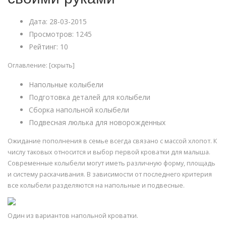
Дата: 28-03-2015
Просмотров: 1245
Рейтинг: 10
Оглавление: [скрыть]
Напольные колыбели
Подготовка деталей для колыбели
Сборка напольной колыбели
Подвесная люлька для новорожденных
Ожидание пополнения в семье всегда связано с массой хлопот. К
числу таковых относится и выбор первой кроватки для малыша.
Современные колыбели могут иметь различную форму, площадь
и систему раскачивания. В зависимости от последнего критерия
все колыбели разделяются на напольные и подвесные.
Один из вариантов напольной кроватки.