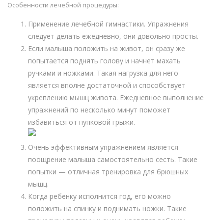
Особенности лечебной процедуры:
Применение лечебной гимнастики. Упражнения
следует делать ежедневно, они довольно просты.
Если малыша положить на живот, он сразу же
попытается поднять голову и начнет махать
ручками и ножками. Такая нагрузка для него
является вполне достаточной и способствует
укреплению мышц живота. Ежедневное выполнение
упражнений по несколько минут поможет
избавиться от пупковой грыжи.
Очень эффективным упражнением является
поощрение малыша самостоятельно сесть. Такие
попытки — отличная тренировка для брюшных
мышц.
Когда ребенку исполнится год, его можно
положить на спинку и поднимать ножки. Такие