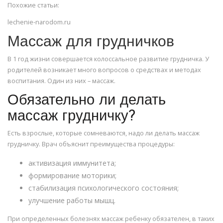
Похожие статьи:
lechenie-narodom.ru
Массаж для грудничков
В 1 год жизни совершается колоссальное развитие грудничка. У
родителей возникает много вопросов о средствах и методах
воспитания. Один из них – массаж.
Обязательно ли делать
массаж грудничку?
Есть взрослые, которые сомневаются, надо ли делать массаж
грудничку. Врач объяснит преимущества процедуры:
активизация иммунитета;
формирование моторики;
стабилизация психологического состояния;
улучшение работы мышц.
При определенных болезнях массаж ребенку обязателен, в таких