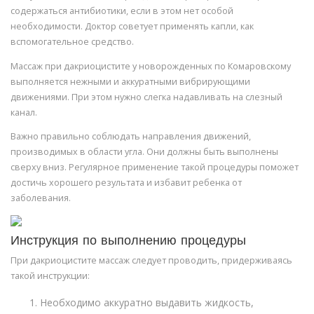
содержаться антибиотики, если в этом нет особой
необходимости. Доктор советует применять капли, как
вспомогательное средство.
Массаж при дакриоцистите у новорожденных по Комаровскому
выполняется нежными и аккуратными вибрирующими
движениями. При этом нужно слегка надавливать на слезный
канал.
Важно правильно соблюдать направления движений,
производимых в области угла. Они должны быть выполнены
сверху вниз. Регулярное применение такой процедуры поможет
достичь хорошего результата и избавит ребенка от
заболевания.
Инструкция по выполнению процедуры
При дакриоцистите массаж следует проводить, придерживаясь
такой инструкции:
Необходимо аккуратно выдавить жидкость,