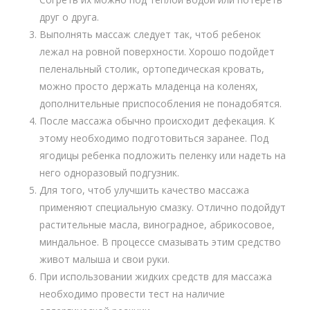
друг о друга.
Выполнять массаж следует так, чтоб ребенок
лежал на ровной поверхности. Хорошо подойдет
пеленальный столик, ортопедическая кровать,
можно просто держать младенца на коленях,
дополнительные приспособления не понадобятся.
После массажа обычно происходит дефекация. К
этому необходимо подготовиться заранее. Под
ягодицы ребенка подложить пеленку или надеть на
него одноразовый подгузник.
Для того, чтоб улучшить качество массажа
применяют специальную смазку. Отлично подойдут
растительные масла, виноградное, абрикосовое,
миндальное. В процессе смазывать этим средство
живот малыша и свои руки.
При использовании жидких средств для массажа
необходимо провести тест на наличие