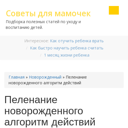
Советы для мамочек
Подборка полезных статей по уходу и
воспитанию детей.
Интересное:
Как отучить ребенка врать
Как быстро научить ребенка считать
1 месяц жизни ребенка
Главная
»
Новорожденный
»
Пеленание
новорожденного алгоритм действий
Пеленание
новорожденного
алгоритм действий