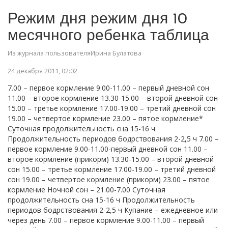
Режим дня режим дня 10
месячного ребенка таблица
Из журнала пользователяИрина Булатова
24 декабря 2011, 02:02
7.00 – первое кормление 9.00-11.00 – первый дневной сон
11.00 – второе кормление 13.30-15.00 – второй дневной сон
15.00 – третье кормление 17.00-19.00 – третий дневной сон
19.00 – четвертое кормление 23.00 – пятое кормление*
Суточная продолжительность сна 15-16 ч
Продолжительность периодов бодрствования 2-2,5 ч 7.00 –
первое кормление 9.00-11.00-первый дневной сон 11.00 –
второе кормление (прикорм) 13.30-15.00 – второй дневной
сон 15.00 – третье кормление 17.00-19.00 – третий дневной
сон 19.00 – четвертое кормление (прикорм) 23.00 – пятое
кормление Ночной сон – 21.00-7.00 Суточная
продолжительность сна 15-16 ч Продолжительность
периодов бодрствования 2-2,5 ч Купание – ежедневное или
через день 7.00 – первое кормление 9.00-11.00 – первый