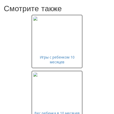
Смотрите также
Игры с ребенком 10
месяцев
Вес ребенка в 10 месяцев