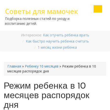
Советы для мамочек
Подборка полезных статей по уходу и
воспитанию детей.
Интересное:
Как отучить ребенка врать
Как быстро научить ребенка считать
1 месяц жизни ребенка
Главная
»
Ребенку 10 месяцев
»
Режим ребенка в 10
месяцев распорядок дня
Режим ребенка в 10
месяцев распорядок
дня