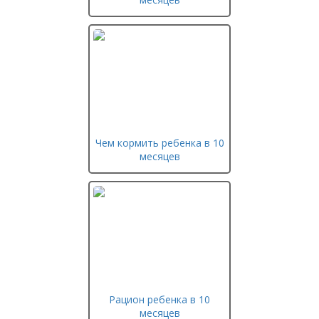
Чем кормить ребенка в 10
месяцев
Рацион ребенка в 10
месяцев