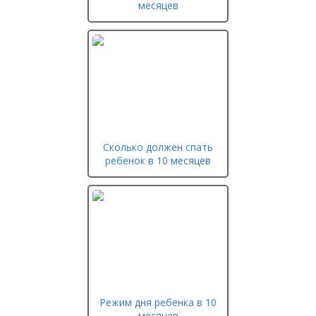
месяцев
Сколько должен спать
ребенок в 10 месяцев
Режим дня ребенка в 10
месяцев