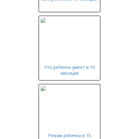
Что ребенок умеет в 10
месяцев
Режим ребенка в 10