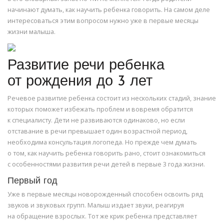
начинают думать, как научить ребенка говорить. На самом деле
интересоваться этим вопросом нужно уже в первые месяцы
жизни малыша.
Развитие речи ребенка
от рождения до 3 лет
Речевое развитие ребенка состоит из нескольких стадий, знание
которых поможет избежать проблем и вовремя обратится
к специалисту. Дети не развиваются одинаково, но если
отставание в речи превышает один возрастной период,
необходима консультация логопеда. Но прежде чем думать
о том, как научить ребенка говорить рано, стоит ознакомиться
с особенностями развития речи детей в первые 3 года жизни.
Первый год
Уже в первые месяцы новорожденный способен освоить ряд
звуков и звуковых групп. Малыш издает звуки, реагируя
на обращение взрослых. Тот же крик ребенка представляет