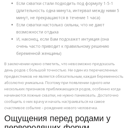
Если схватки стали подходить под формулу 1-5-1
(длительность одна минута, интервал между ними 5
минут, не прекращаются в течение 1 часа)
Если схватки настолько сильны, что не дают
возможности отдыха
И, наконец, если Вам подскажет интуиция (она
очень часто приводит к правильному решению
беременной женщины)
В заключении нужно отметить, что невозможно предсказать
день родов с большой точностью. Ни один из перечисленных
предвестников не является обязательным, каждая беременность
абсолютно уникальна. Поэтому при появлении одного или
нескольких признаков приближающихся родов, особенно когда
начинаются ложные схватки, не нужно паниковать. Достаточно
сообщить о них врачу и начать настраиваться на самое
счастливое событие – рождение нового человечка.
Ощущения перед родами у