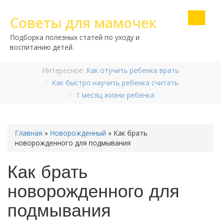
Советы для мамочек
Подборка полезных статей по уходу и
воспитанию детей.
Интересное:
Как отучить ребенка врать
Как быстро научить ребенка считать
1 месяц жизни ребенка
Главная
»
Новорожденный
»
Как брать
новорожденного для подмывания
Как брать
новорожденного для
подмывания