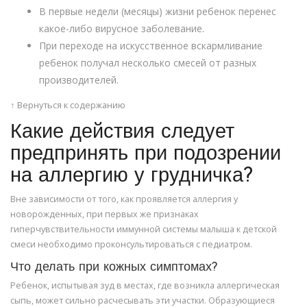
В первые недели (месяцы) жизни ребенок перенес
какое-либо вирусное заболевание.
При переходе на искусственное вскармливание
ребенок получал несколько смесей от разных
производителей.
↑ Вернуться к содержанию
Какие действия следует
предпринять при подозрении
на аллергию у грудничка?
Вне зависимости от того, как проявляется аллергия у
новорожденных, при первых же признаках
гиперчувствительности иммунной системы малыша к детской
смеси необходимо проконсультироваться с педиатром.
Что делать при кожных симптомах?
Ребенок, испытывая зуд в местах, где возникла аллергическая
сыпь, может сильно расчесывать эти участки. Образующиеся