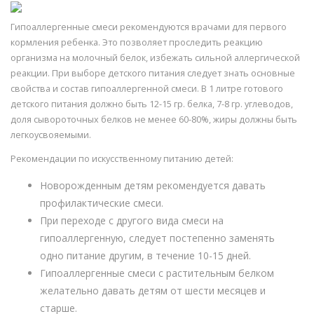
Гипоаллергенные смеси рекомендуются врачами для первого
кормления ребенка. Это позволяет проследить реакцию
организма на молочный белок, избежать сильной аллергической
реакции. При выборе детского питания следует знать основные
свойства и состав гипоаллергенной смеси. В 1 литре готового
детского питания должно быть 12-15 гр. белка, 7-8 гр. углеводов,
доля сывороточных белков не менее 60-80%, жиры должны быть
легкоусвояемыми.
Рекомендации по искусственному питанию детей:
Новорожденным детям рекомендуется давать
профилактические смеси.
При переходе с другого вида смеси на
гипоаллергенную, следует постепенно заменять
одно питание другим, в течение 10-15 дней.
Гипоаллергенные смеси с растительным белком
желательно давать детям от шести месяцев и
старше.