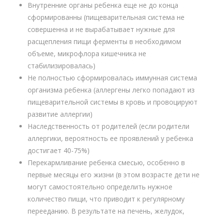
Внутренние органы ребенка еще не до конца
сформированны (пищеварительная система не
совершенна и не вырабатывает нужные для
расщепления пищи ферменты в необходимом
объеме, микрофлора кишечника не
стабилизировалась)
Не полностью сформировалась иммунная система
организма ребенка (аллергены легко попадают из
пищеварительной системы в кровь и провоцируют
развитие аллергии)
Наследственность от родителей (если родители
аллергики, вероятность ее проявлений у ребенка
достигает 40-75%)
Перекармливание ребенка смесью, особенно в
первые месяцы его жизни (в этом возрасте дети не
могут самостоятельно определить нужное
количество пищи, что приводит к регулярному
перееданию. В результате на печень, желудок,