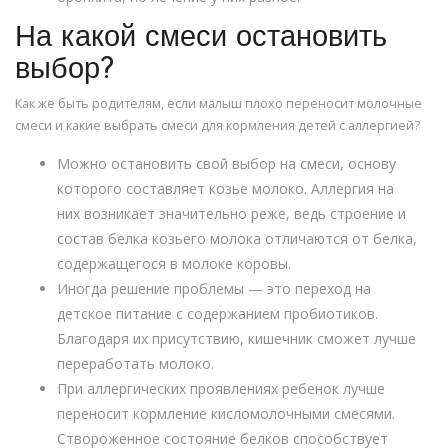
На какой смеси остановить
выбор?
Как же быть родителям, если малыш плохо переносит молочные
смеси и какие выбрать смеси для кормления детей с аллергией?
Можно остановить свой выбор на смеси, основу
которого составляет козье молоко. Аллергия на
них возникает значительно реже, ведь строение и
состав белка козьего молока отличаются от белка,
содержащегося в молоке коровы.
Иногда решение проблемы — это переход на
детское питание с содержанием пробиотиков.
Благодаря их присутствию, кишечник сможет лучше
переработать молоко.
При аллергических проявлениях ребенок лучше
переносит кормление кисломолочными смесями.
Створоженное состояние белков способствует