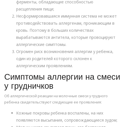
ферменты, обладающие способностью
расщепления пищи;
Несформировавшаяся иммунная система не может
противодействовать аллергенам, проникающим в
кровь. Поэтому в больших количествах
вырабатываются антитела, которые провоцируют
аллергические симптомы.
Огромен риск возникновения аллергии у ребенка,
один из родителей которого склонен к
аллергическим проявлениям.
Симптомы аллергии на смеси
у грудничков
Об аллергической реакции на молочные смеси у грудного
ребенка свидетельствуют следующие ее проявления:
Кожные покровы ребенка воспалены, на них
появляются высыпания, сопровождающиеся зудом;