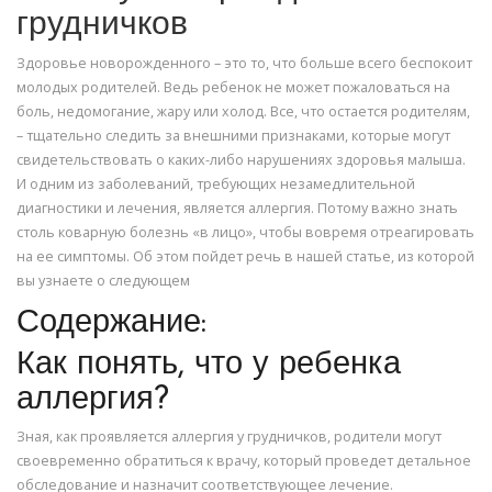
грудничков
Здоровье новорожденного – это то, что больше всего беспокоит
молодых родителей. Ведь ребенок не может пожаловаться на
боль, недомогание, жару или холод. Все, что остается родителям,
– тщательно следить за внешними признаками, которые могут
свидетельствовать о каких-либо нарушениях здоровья малыша.
И одним из заболеваний, требующих незамедлительной
диагностики и лечения, является аллергия. Потому важно знать
столь коварную болезнь «в лицо», чтобы вовремя отреагировать
на ее симптомы. Об этом пойдет речь в нашей статье, из которой
вы узнаете о следующем
Содержание:
Как понять, что у ребенка
аллергия?
Зная, как проявляется аллергия у грудничков, родители могут
своевременно обратиться к врачу, который проведет детальное
обследование и назначит соответствующее лечение.