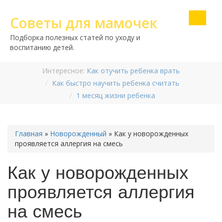
Советы для мамочек
Подборка полезных статей по уходу и
воспитанию детей.
Интересное:
Как отучить ребенка врать
Как быстро научить ребенка считать
1 месяц жизни ребенка
Главная
»
Новорожденный
»
Как у новорожденных
проявляется аллергия на смесь
Как у новорожденных
проявляется аллергия
на смесь