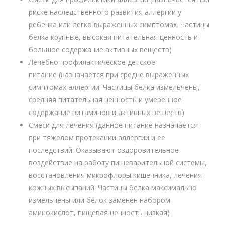
риске наследственного развития аллергии у
ребенка или легко выраженных симптомах. Частицы
белка крупные, высокая питательная ценность и
большое содержание активных веществ)
Лечебно профилактическое детское
питание (назначается при средне выраженных
симптомах аллергии. Частицы белка измельчены,
средняя питательная ценность и умеренное
содержание витаминов и активных веществ)
Смеси для лечения (данное питание назначается
при тяжелом протекании аллергии и ее
последствий. Оказывают оздоровительное
воздействие на работу пищеварительной системы,
восстановления микрофлоры кишечника, лечения
кожных высыпаний. Частицы белка максимально
измельчены или белок заменен набором
аминокислот, пищевая ценность низкая)