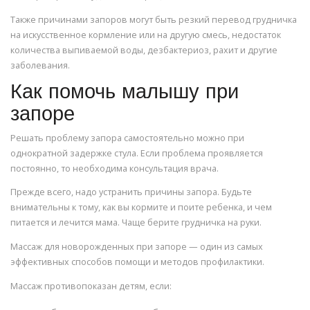
Также причинами запоров могут быть резкий перевод грудничка
на искусственное кормление или на другую смесь, недостаток
количества выпиваемой воды, дезбактериоз, рахит и другие
заболевания.
Как помочь малышу при
запоре
Решать проблему запора самостоятельно можно при
однократной задержке стула. Если проблема проявляется
постоянно, то необходима консультация врача.
Прежде всего, надо устранить причины запора. Будьте
внимательны к тому, как вы кормите и поите ребенка, и чем
питается и лечится мама. Чаще берите грудничка на руки.
Массаж для новорожденных при запоре — один из самых
эффективных способов помощи и методов профилактики.
Массаж противопоказан детям, если: