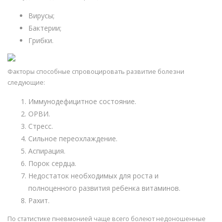
Вирусы;
Бактерии;
Грибки.
Факторы способные спровоцировать развитие болезни
следующие:
Иммунодефицитное состояние.
ОРВИ.
Стресс.
Сильное переохлаждение.
Аспирация.
Порок сердца.
Недостаток необходимых для роста и
полноценного развития ребенка витаминов.
Рахит.
По статистике пневмонией чаще всего болеют недоношенные