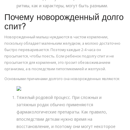
ритмы, как и характеры, могут быть разными.
Почему новорожденный долго
спит?
Новорожденный малыш нуждаются в частом кормлении,
поскольку обладает маленьким желудком, а молоко достаточно
быстро переваривается. Поэтому каждые 2-4 часа он
просыпается, чтобы поесть. Если ребенок подолгу спит и не
просыпается для кормления, это грозит обезвоживанием
организма, а в последствии гипогликемией и желтухой.
Основными причинами долгого сна новорожденных являются:
Тяжелый родовой процесс. При сложных и
затяжных родах обычно применяются
фармакологические препараты. Как правило,
впоследствии деткам нужно время на
восстановление, и поэтому они могут некоторое