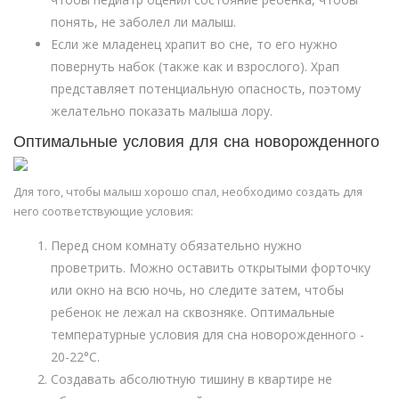
понять, не заболел ли малыш.
Если же младенец храпит во сне, то его нужно
повернуть набок (также как и взрослого). Храп
представляет потенциальную опасность, поэтому
желательно показать малыша лору.
Оптимальные условия для сна новорожденного
Для того, чтобы малыш хорошо спал, необходимо создать для
него соответствующие условия:
Перед сном комнату обязательно нужно
проветрить. Можно оставить открытыми форточку
или окно на всю ночь, но следите затем, чтобы
ребенок не лежал на сквозняке. Оптимальные
температурные условия для сна новорожденного -
20-22°С.
Создавать абсолютную тишину в квартире не