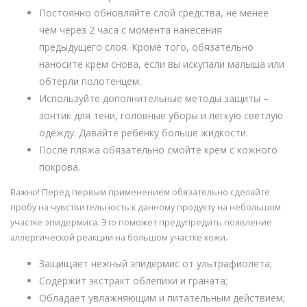
Постоянно обновляйте слой средства, не менее
чем через 2 часа с момента нанесения
предыдущего слоя. Кроме того, обязательно
наносите крем снова, если вы искупали малыша или
обтерли полотенцем.
Используйте дополнительные методы защиты –
зонтик для тени, головные уборы и легкую светлую
одежду. Давайте ребенку больше жидкости.
После пляжа обязательно смойте крем с кожного
покрова.
Важно! Перед первым применением обязательно сделайте
пробу на чувствительность к данному продукту на небольшом
участке эпидермиса. Это поможет предупредить появление
аллергической реакции на большом участке кожи.
Защищает нежный эпидермис от ультрафиолета;
Содержит экстракт облепихи и граната;
Обладает увлажняющим и питательным действием;