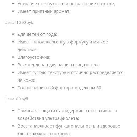
Устраняет стянутость и покраснение на коже;
Имеет приятный аромат.
Цена: 1 200 руб.
Для детей от года;
Имеет гипоаллергенную формулу и мягкое
действие;
Влагоустойчив;
Рекомендован для защиты лица и тела;
Имеет густую текстуру и отлично распределяется
на коже;
Солнцезащитный фактор с индексом 50.
Цена: 80 руб.
Помогает защитить эпидермис от негативного
воздействия ультрафиолета;
Восстанавливает функциональность и здоровье
клеток кожного покрова;