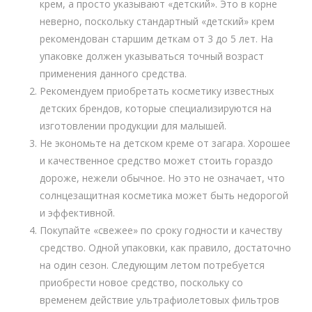
крем, а просто указывают «детский». Это в корне
неверно, поскольку стандартный «детский» крем
рекомендован старшим деткам от 3 до 5 лет. На
упаковке должен указываться точный возраст
применения данного средства.
Рекомендуем приобретать косметику известных
детских брендов, которые специализируются на
изготовлении продукции для малышей.
Не экономьте на детском креме от загара. Хорошее
и качественное средство может стоить гораздо
дороже, нежели обычное. Но это не означает, что
солнцезащитная косметика может быть недорогой
и эффективной.
Покупайте «свежее» по сроку годности и качеству
средство. Одной упаковки, как правило, достаточно
на один сезон. Следующим летом потребуется
приобрести новое средство, поскольку со
временем действие ультрафиолетовых фильтров