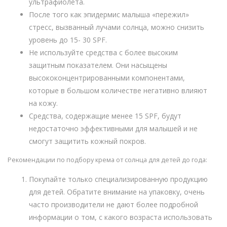
ультрафиолета.
После того как эпидермис малыша «пережил»
стресс, вызванный лучами солнца, можно снизить
уровень до 15- 30 SPF.
Не используйте средства с более высоким
защитным показателем. Они насыщены
высококонцентрированными компонентами,
которые в большом количестве негативно влияют
на кожу.
Средства, содержащие менее 15 SPF, будут
недостаточно эффективными для малышей и не
смогут защитить кожный покров.
Рекомендации по подбору крема от солнца для детей до года:
Покупайте только специализированную продукцию
для детей. Обратите внимание на упаковку, очень
часто производители не дают более подробной
информации о том, с какого возраста использовать