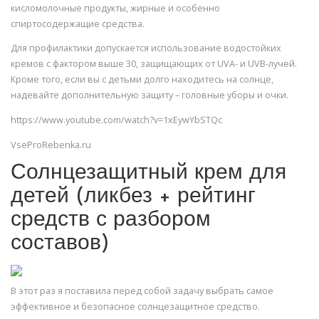
кисломолочные продукты, жирные и особенно
спиртосодержащие средства.
Для профилактики допускается использование водостойких
кремов с фактором выше 30, защищающих от UVA- и UVB-лучей.
Кроме того, если вы с детьми долго находитесь на солнце,
надевайте дополнительную защиту – головные уборы и очки.
https://www.youtube.com/watch?v=1xEywYbSTQc
VseProRebenka.ru
Солнцезащитный крем для
детей (ликбез + рейтинг
средств с разбором
составов)
В этот раз я поставила перед собой задачу выбрать самое
эффективное и безопасное солнцезащитное средство.