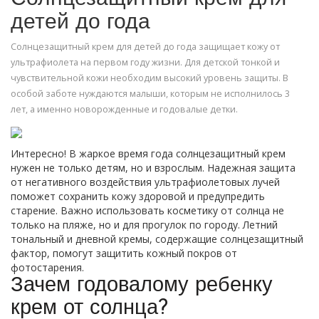
детей до года
Солнцезащитный крем для детей до года защищает кожу от
ультрафиолета на первом году жизни. Для детской тонкой и
чувствительной кожи необходим высокий уровень защиты. В
особой заботе нуждаются малыши, которым не исполнилось 3
лет, а именно новорожденные и годовалые детки.
Интересно! В жаркое время года солнцезащитный крем
нужен не только детям, но и взрослым. Надежная защита
от негативного воздействия ультрафиолетовых лучей
поможет сохранить кожу здоровой и предупредить
старение. Важно использовать косметику от солнца не
только на пляже, но и для прогулок по городу. Летний
тональный и дневной кремы, содержащие солнцезащитный
фактор, помогут защитить кожный покров от
фотостарения.
Зачем годовалому ребенку
крем от солнца?