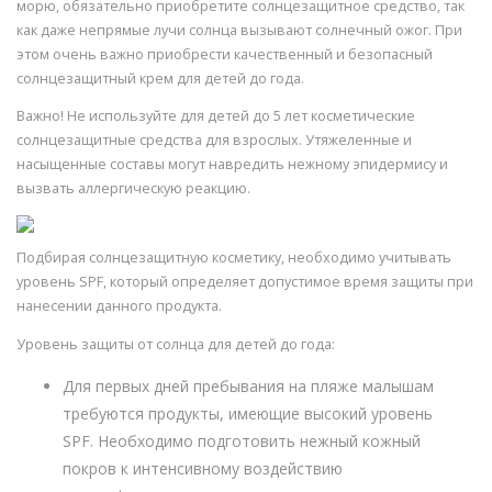
морю, обязательно приобретите солнцезащитное средство, так
как даже непрямые лучи солнца вызывают солнечный ожог. При
этом очень важно приобрести качественный и безопасный
солнцезащитный крем для детей до года.
Важно! Не используйте для детей до 5 лет косметические
солнцезащитные средства для взрослых. Утяжеленные и
насыщенные составы могут навредить нежному эпидермису и
вызвать аллергическую реакцию.
Подбирая солнцезащитную косметику, необходимо учитывать
уровень SPF, который определяет допустимое время защиты при
нанесении данного продукта.
Уровень защиты от солнца для детей до года:
Для первых дней пребывания на пляже малышам
требуются продукты, имеющие высокий уровень
SPF. Необходимо подготовить нежный кожный
покров к интенсивному воздействию