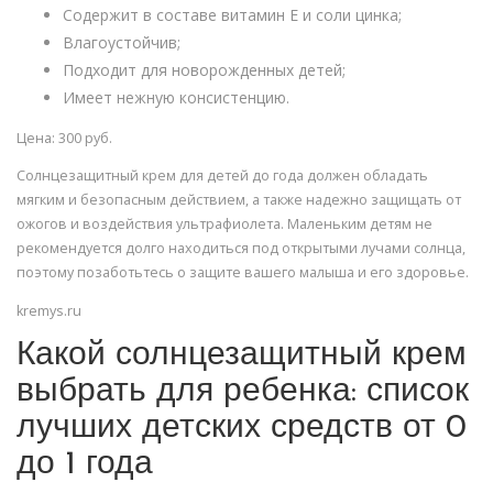
Содержит в составе витамин Е и соли цинка;
Влагоустойчив;
Подходит для новорожденных детей;
Имеет нежную консистенцию.
Цена: 300 руб.
Солнцезащитный крем для детей до года должен обладать
мягким и безопасным действием, а также надежно защищать от
ожогов и воздействия ультрафиолета. Маленьким детям не
рекомендуется долго находиться под открытыми лучами солнца,
поэтому позаботьтесь о защите вашего малыша и его здоровье.
kremys.ru
Какой солнцезащитный крем
выбрать для ребенка: список
лучших детских средств от 0
до 1 года