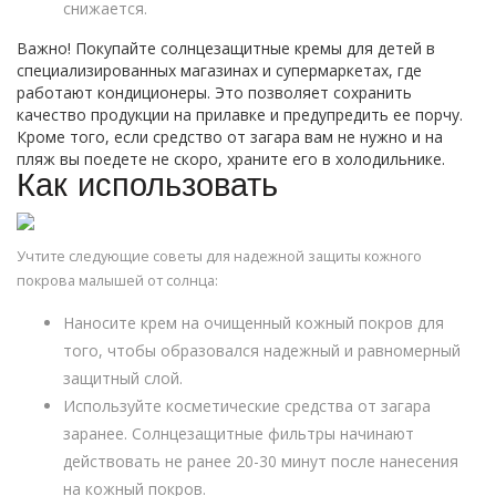
снижается.
Важно! Покупайте солнцезащитные кремы для детей в
специализированных магазинах и супермаркетах, где
работают кондиционеры. Это позволяет сохранить
качество продукции на прилавке и предупредить ее порчу.
Кроме того, если средство от загара вам не нужно и на
пляж вы поедете не скоро, храните его в холодильнике.
Как использовать
Учтите следующие советы для надежной защиты кожного
покрова малышей от солнца:
Наносите крем на очищенный кожный покров для
того, чтобы образовался надежный и равномерный
защитный слой.
Используйте косметические средства от загара
заранее. Солнцезащитные фильтры начинают
действовать не ранее 20-30 минут после нанесения
на кожный покров.