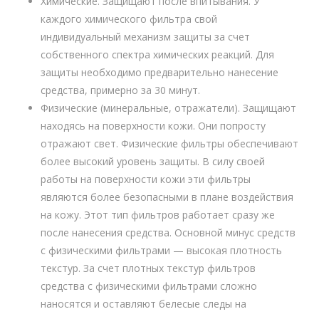
Химические. Защищают после впитывания. У
каждого химического фильтра свой
индивидуальный механизм защиты за счет
собственного спектра химических реакций. Для
защиты необходимо предварительно нанесение
средства, примерно за 30 минут.
Физические (минеральные, отражатели). Защищают
находясь на поверхности кожи. Они попросту
отражают свет. Физические фильтры обеспечивают
более высокий уровень защиты. В силу своей
работы на поверхности кожи эти фильтры
являются более безопасными в плане воздействия
на кожу. Этот тип фильтров работает сразу же
после нанесения средства. Основной минус средств
с физическими фильтрами — высокая плотность
текстур. За счет плотных текстур фильтров
средства с физическими фильтрами сложно
наносятся и оставляют белесые следы на