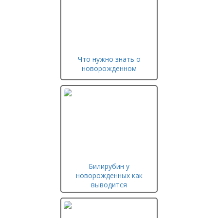
Что нужно знать о
новорожденном
Билирубин у
новорожденных как
выводится