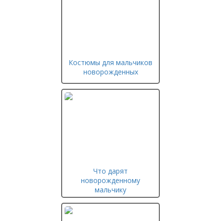
Костюмы для мальчиков
новорожденных
Что дарят
новорожденному
мальчику