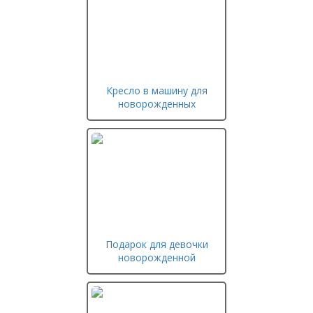
Кресло в машину для
новорожденных
Подарок для девочки
новорожденной