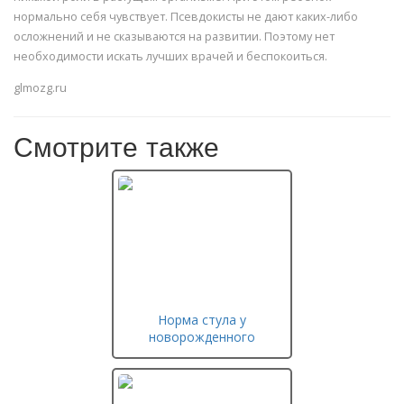
нормально себя чувствует. Псевдокисты не дают каких-либо
осложнений и не сказываются на развитии. Поэтому нет
необходимости искать лучших врачей и беспокоиться.
glmozg.ru
Смотрите также
Норма стула у
новорожденного