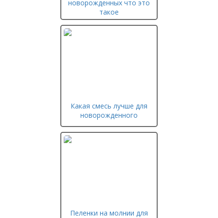
новорожденных что это
такое
Какая смесь лучше для
новорожденного
Пеленки на молнии для