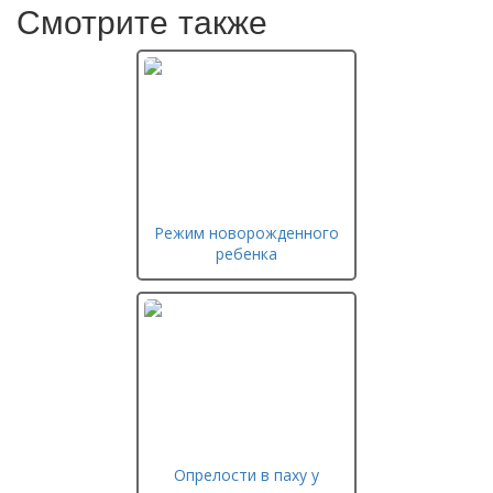
Смотрите также
Режим новорожденного
ребенка
Опрелости в паху у