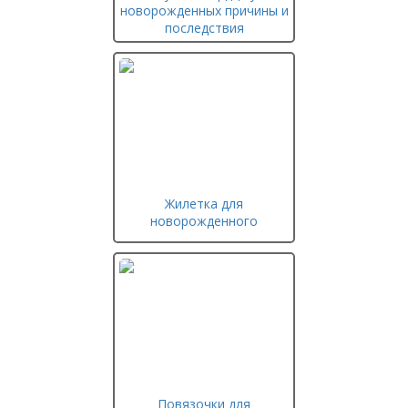
новорожденных причины и
последствия
Жилетка для
новорожденного
Повязочки для