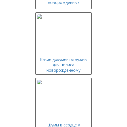
новорожденных
Какие документы нужны
для полиса
новорожденному
Шумы в сердце у