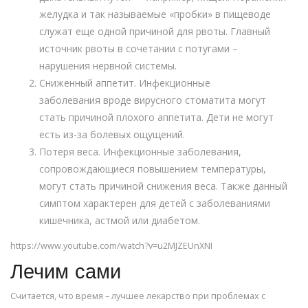
желудка и так называемые «пробки» в пищеводе
служат еще одной причиной для рвоты. Главный
источник рвоты в сочетании с потугами –
нарушения нервной системы.
Сниженный аппетит. Инфекционные
заболевания вроде вирусного стоматита могут
стать причиной плохого аппетита. Дети не могут
есть из-за болевых ощущений.
Потеря веса. Инфекционные заболевания,
сопровождающиеся повышением температуры,
могут стать причиной снижения веса. Также данный
симптом характерен для детей с заболеваниями
кишечника, астмой или диабетом.
https://www.youtube.com/watch?v=u2MJZEUnXNI
Лечим сами
Считается, что время – лучшее лекарство при проблемах с