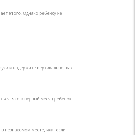
ает этого. Однако ребенку не
руки и подержите вертикально, как
ться, что в первый месяц ребенок
 в незнакомом месте, или, если