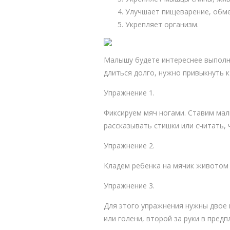
Улучшает пищеварение, обме
Укрепляет организм.
Малышу будете интереснее выполня
длиться долго, нужно привыкнуть 
Упражнение 1.
Фиксируем мяч ногами. Ставим мал
рассказывать стишки или считать, 
Упражнение 2.
Кладем ребенка на мячик животом 
Упражнение 3.
Для этого упражнения нужны двое 
или голени, второй за руки в предп