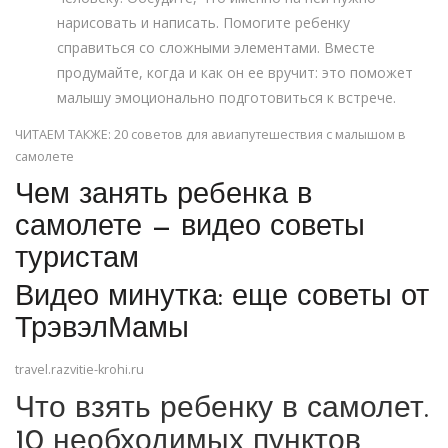
нарисовать и написать. Помогите ребенку
справиться со сложными элементами. Вместе
продумайте, когда и как он ее вручит: это поможет
малышу эмоционально подготовиться к встрече.
ЧИТАЕМ ТАКЖЕ: 20 советов для авиапутешествия с малышом в
самолете
Чем занять ребенка в
самолете — видео советы
туристам
Видео минутка: еще советы от
ТрэвэлМамы
travel.razvitie-krohi.ru
Что взять ребенку в самолет.
10 необходимых пунктов