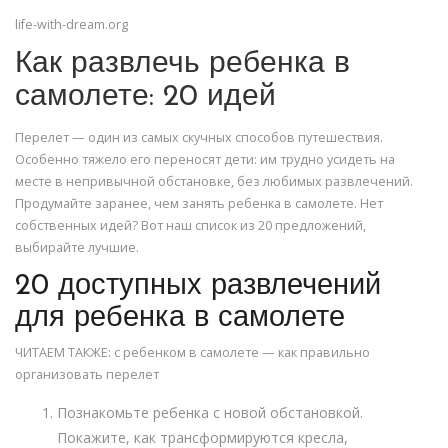
life-with-dream.org
Как развлечь ребенка в
самолете: 20 идей
Перелет — один из самых скучных способов путешествия.
Особенно тяжело его переносят дети: им трудно усидеть на
месте в непривычной обстановке, без любимых развлечений.
Продумайте заранее, чем занять ребенка в самолете. Нет
собственных идей? Вот наш список из 20 предложений,
выбирайте лучшие.
20 доступных развлечений
для ребенка в самолете
ЧИТАЕМ ТАКЖЕ: с ребенком в самолете — как правильно
организовать перелет
Познакомьте ребенка с новой обстановкой.
Покажите, как трансформируются кресла,