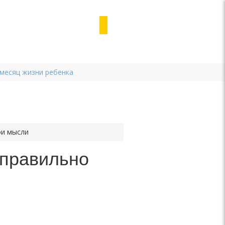
 месяц жизни ребенка
ои мысли
 правильно