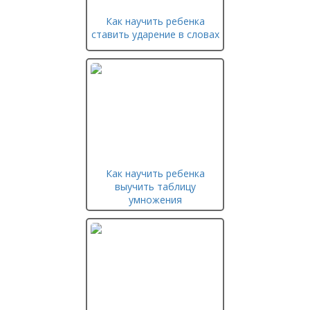
Как научить ребенка
ставить ударение в словах
Как научить ребенка
выучить таблицу
умножения