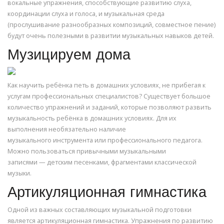
вокальные упражнения, способствующие развитию слуха,
координации слуха и голоса, и музыкальная среда
(прослушивание разнообразных композиций, совместное пение)
будут очень полезными в развитии музыкальных навыков детей.
Музицируем дома
Как научить ребёнка петь в домашних условиях, не прибегая к
услугам профессиональных специалистов? Существует большое
количество упражнений и заданий, которые позволяют развить
музыкальность ребёнка в домашних условиях. Для их
выполнения необязательно наличие
музыкального инструмента или профессионального педагога.
Можно пользоваться привычными музыкальными
записями — детским песенками, фрагментами классической
музыки.
Артикуляционная гимнастика
Одной из важных составляющих музыкальной подготовки
является артикуляционная гимнастика. Упражнения по развитию