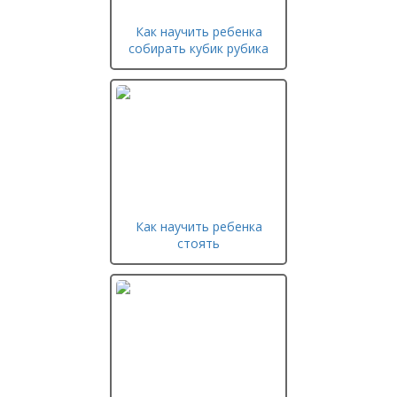
Как научить ребенка
собирать кубик рубика
Как научить ребенка
стоять