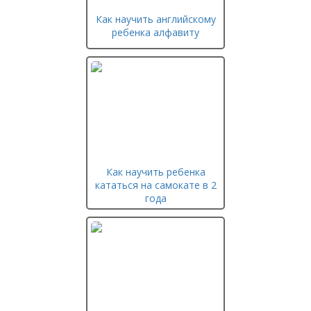
Как научить английскому
ребенка алфавиту
Как научить ребенка
кататься на самокате в 2
года