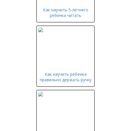
Как научить 5-летнего
ребенка читать
Как научить ребенка
правильно держать ручку