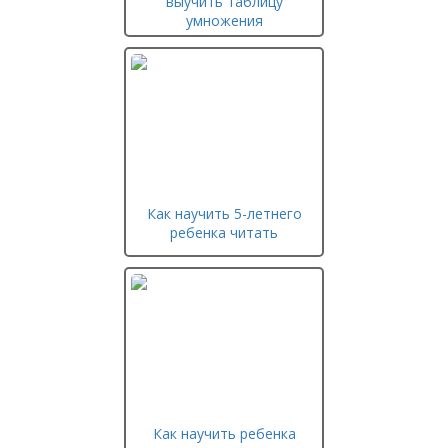
выучить таблицу
умножения
Как научить 5-летнего
ребенка читать
Как научить ребенка