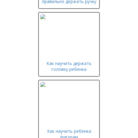
правильно держать ручку
Как научить держать
головку ребенка
Как научить ребенка
фигурам