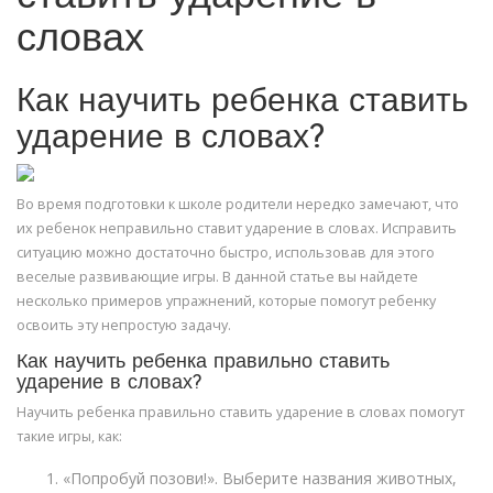
словах
Как научить ребенка ставить
ударение в словах?
Во время подготовки к школе родители нередко замечают, что
их ребенок неправильно ставит ударение в словах. Исправить
ситуацию можно достаточно быстро, использовав для этого
веселые развивающие игры. В данной статье вы найдете
несколько примеров упражнений, которые помогут ребенку
освоить эту непростую задачу.
Как научить ребенка правильно ставить
ударение в словах?
Научить ребенка правильно ставить ударение в словах помогут
такие игры, как:
«Попробуй позови!». Выберите названия животных,