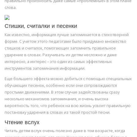
правильно произносить даже самые «проблемные» в этом плане
слова.
Стишки, считалки и песенки
Как известно, информация лучше запоминается в стихотворной
форме. С учетом этого педагогами было придумано множество
стишков и считалок, помогающих запомнить правильное
ударение в словах. Разучивать их детям несложно и даже
интересно, а интерес – это один из самых эффективных
инструментов запоминания информации.
Еще большего эффекта можно добиться с помощью специальных
обучающих песенок, особенно если они сопровождаются
простыми движениями. В этом случае задействованы сразу
несколько механизмов запоминания, и очень высока
вероятность того, что ребенок на всю жизнь усвоит правильную
постановку ударения в словах из такой простой песни.
Чтение вслух
Читать детям вслух очень полезно даже в том возрасте, когда