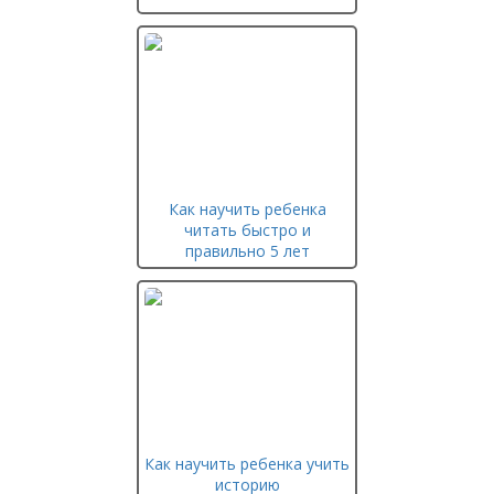
Как научить ребенка
читать быстро и
правильно 5 лет
Как научить ребенка учить
историю