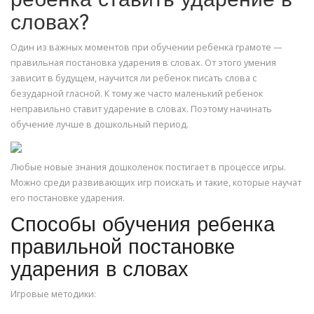
ребенка ставить ударение в
словах?
Один из важных моментов при обучении ребенка грамоте —
правильная постановка ударения в словах. От этого умения
зависит в будущем, научится ли ребенок писать слова с
безударной гласной. К тому же часто маленький ребенок
неправильно ставит ударение в словах. Поэтому начинать
обучение лучше в дошкольный период.
Любые новые знания дошколенок постигает в процессе игры.
Можно среди развивающих игр поискать и такие, которые научат
его постановке ударения.
Способы обучения ребенка
правильной постановке
ударения в словах
Игровые методики: