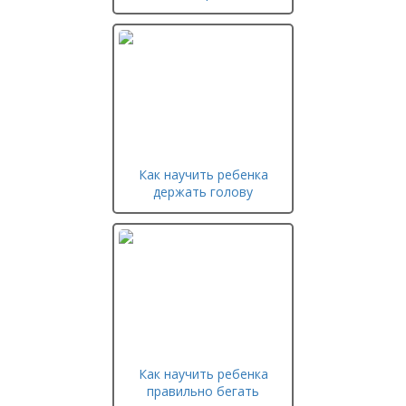
Как научить ребенка
держать голову
Как научить ребенка
правильно бегать