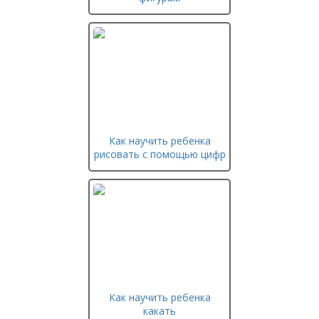
Как научить ребенка
рисовать с помощью цифр
Как научить ребенка
какать