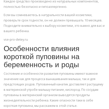
Каждое средство произведено из натуральных компонентов,
полностью безопасно и гипоаллергенно.
Если вы сомневаетесь в натуральности вашей косметики,
проверьте срок годности, он не должен превышать 10 месяцев.
Подходите внимательно к выбору косметики, это важно для вас и
вашего ребенка.
vse-pro-detey.ru
Особенности влияния
короткой пуповины на
беременность и роды
Состояние и особенности развития пуповины имеют важное
значение как для процесса вынашивания малыша, так и для
предстоящих родов. Пуповинный канатик доставляет растущему
в материнской утробе малышу питание, кислород. По сосудам
пуповины в материнский организм выводятся продукты
жизнедеятельности ребенка. Какие опасности таки в себе
короткая пуповина, мы расскажем в этой статье.