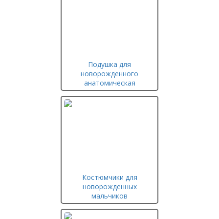
Подушка для
новорожденного
анатомическая
Костюмчики для
новорожденных
мальчиков