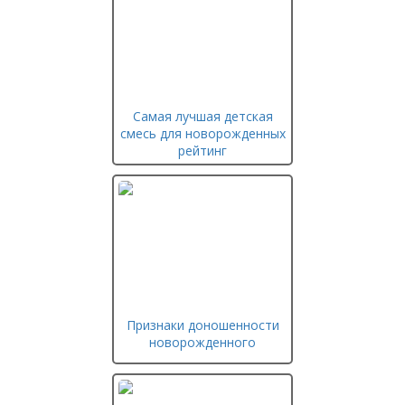
Самая лучшая детская
смесь для новорожденных
рейтинг
Признаки доношенности
новорожденного