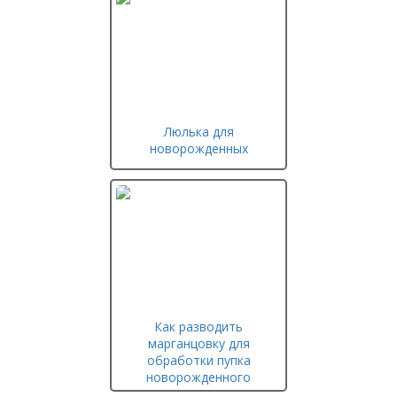
Люлька для
новорожденных
Как разводить
марганцовку для
обработки пупка
новорожденного