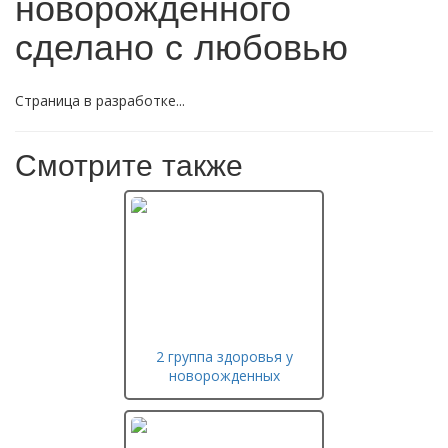
новорожденного
сделано с любовью
Страница в разработке...
Смотрите также
2 группа здоровья у
новорожденных