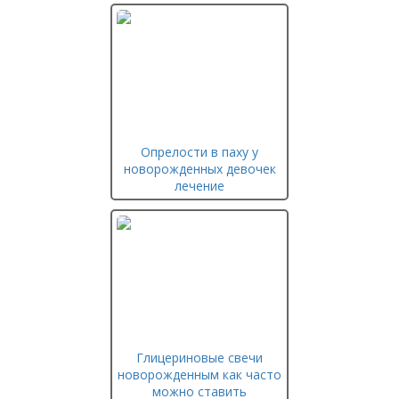
Опрелости в паху у
новорожденных девочек
лечение
Глицериновые свечи
новорожденным как часто
можно ставить