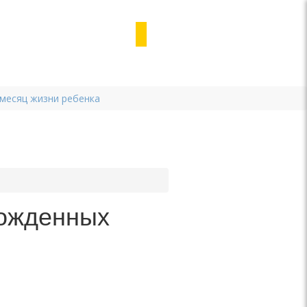
 месяц жизни ребенка
рожденных