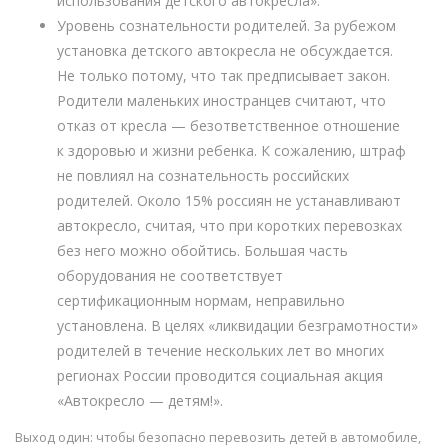
использования детского автокресла».
Уровень сознательности родителей. За рубежом
установка детского автокресла не обсуждается.
Не только потому, что так предписывает закон.
Родители маленьких иностранцев считают, что
отказ от кресла — безответственное отношение
к здоровью и жизни ребенка. К сожалению, штраф
не повлиял на сознательность российских
родителей. Около 15% россиян не устанавливают
автокресло, считая, что при коротких перевозках
без него можно обойтись. Большая часть
оборудования не соответствует
сертификационным нормам, неправильно
установлена. В целях «ликвидации безграмотности»
родителей в течение нескольких лет во многих
регионах России проводится социальная акция
«Автокресло — детям!».
Выход один: чтобы безопасно перевозить детей в автомобиле,