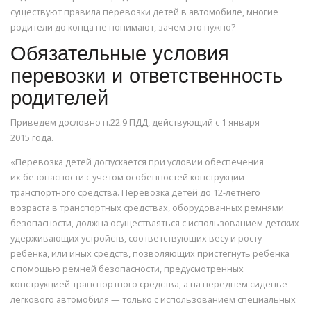
существуют правила перевозки детей в автомобиле, многие
родители до конца не понимают, зачем это нужно?
Обязательные условия
перевозки и ответственность
родителей
Приведем дословно п.22.9 ПДД, действующий с 1 января
2015 года.
«Перевозка детей допускается при условии обеспечения
их безопасности с учетом особенностей конструкции
транспортного средства. Перевозка детей до 12-летнего
возраста в транспортных средствах, оборудованных ремнями
безопасности, должна осуществляться с использованием детских
удерживающих устройств, соответствующих весу и росту
ребенка, или иных средств, позволяющих пристегнуть ребенка
с помощью ремней безопасности, предусмотренных
конструкцией транспортного средства, а на переднем сиденье
легкового автомобиля — только с использованием специальных