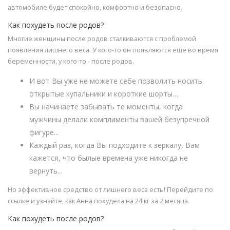
автомобиле будет спокойно, комфортно и безопасно.
Как похудеть после родов?
Многие женщины после родов сталкиваются с проблемой
появления лишнего веса. У кого-то он появляются еще во время
беременности, у кого-то - после родов.
И вот Вы уже не можете себе позволить носить
открытые купальники и короткие шорты…
Вы начинаете забывать те моменты, когда
мужчины делали комплименты вашей безупречной
фигуре...
Каждый раз, когда Вы подходите к зеркалу, Вам
кажется, что былые времена уже никогда не
вернуть...
Но эффективное средство от лишнего веса есть! Перейдите по
ссылке и узнайте, как Анна похудела на 24 кг за 2 месяца.
Как похудеть после родов?