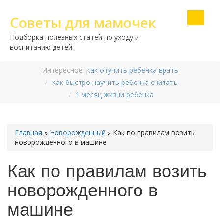
Советы для мамочек
Подборка полезных статей по уходу и
воспитанию детей.
Интересное:
Как отучить ребенка врать
Как быстро научить ребенка считать
1 месяц жизни ребенка
Главная
»
Новорожденный
»
Как по правилам возить
новорожденного в машине
Как по правилам возить
новорожденного в
машине