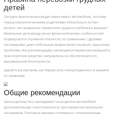
детей
Сегодня практически каждая семья имеет автомобиль, поэтому
перед новоиспеченными родителями обязательно встает
вопрос: как правильно перевозить грудного ребенка в машине?
Маленькие дети ввиду своих физиологических особенностей
подвергаются огромной опасности, по сравнению с другими
пассажирами, даже небольшая авария может вызвать серьезные
проблемы. Все рекомендации, касающиеся перевозки малышей в
транспортном средстве, направлены на обеспечение его
максимальной безопасности.
Давайте рассмотрим, как перевозить новорожденного в машине
по правилам.
Общие рекомендации
Законодательство накладывает на водителя автомобиля
дополнительную ответственность при перевозке маленьких
пассажиров. Поездка в машине сопряжена с определенным