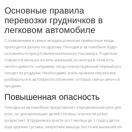
Основные правила
перевозки грудничков в
легковом автомобиле
С появлением в семье младенца многие привычные вещи
приходится делать по-другому. Поездки в автомобиле будут
осложняться присутствием маленького пассажира. Родители
стараются меньше возить малышей, но иногда в этом есть
необходимость, например, когда новорождённый первый раз
поедет из роддома. Необходимо знать правила перевозки,
разбираться в автоприспособлениях, которых сейчас много в
продаже.
Повышенная опасность
Поездка на автомобиле представляет определённый риск для
всех, но для маленьких детей степень опасности резко
возрастает. В грудном возрасте (от 1 месяца до 1 года) у деток
ещё хрупкие суставы, некрепкие мышцы. Косточки малышей не