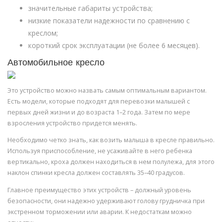
значительные габариты устройства;
низкие показатели надежности по сравнению с
креслом;
короткий срок эксплуатации (не более 6 месяцев).
Автомобильное кресло
Это устройство можно назвать самым оптимальным вариантом.
Есть модели, которые подходят для перевозки малышей с
первых дней жизни и до возраста 1–2 года. Затем по мере
взросления устройство придется менять.
Необходимо четко знать, как возить малыша в кресле правильно.
Используя приспособление, не усаживайте в него ребенка
вертикально, кроха должен находиться в нем полулежа, для этого
наклон спинки кресла должен составлять 35–40 градусов.
Главное преимущество этих устройств – должный уровень
безопасности, они надежно удерживают голову грудничка при
экстренном торможении или аварии. К недостаткам можно