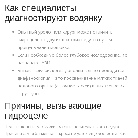
Как специалисты
диагностируют водянку
Опытный уролог или хирург может отличить
гидроцеле от других похожих недугов путем
прощупывания мошонки.
Если необходимо более глубокое исследование, то
назначают УЗИ.
Бывают случаи, когда дополнительно проводится
диафаноскопия – это просвечивание мягких тканей
полового органа (а точнее, яичек) и выявление их
структуры.
Причины, вызывающие
гидроцеле
Недоношенные мальчики – частые носители такого недуга.
Причина самая банальная – кроха не успел еще «созреть». Как