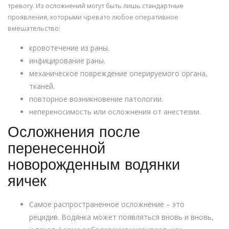
тревогу. Из осложнений могут быть лишь стандартные
проявления, которыми чревато любое оперативное
вмешательство:
кровотечение из раны.
инфицирование раны.
механическое повреждение оперируемого органа,
тканей.
повторное возникновение патологии.
непереносимость или осложнения от анестезии.
Осложнения после
перенесенной
новорожденным водянки
яичек
Самое распространенное осложнение – это
рецидив. Водянка может появляться вновь и вновь,