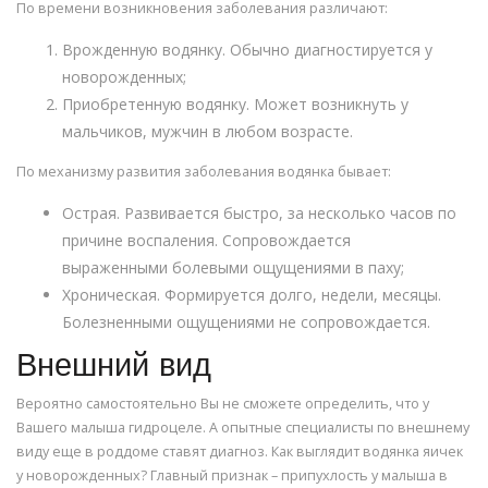
По времени возникновения заболевания различают:
Врожденную водянку. Обычно диагностируется у
новорожденных;
Приобретенную водянку. Может возникнуть у
мальчиков, мужчин в любом возрасте.
По механизму развития заболевания водянка бывает:
Острая. Развивается быстро, за несколько часов по
причине воспаления. Сопровождается
выраженными болевыми ощущениями в паху;
Хроническая. Формируется долго, недели, месяцы.
Болезненными ощущениями не сопровождается.
Внешний вид
Вероятно самостоятельно Вы не сможете определить, что у
Вашего малыша гидроцеле. А опытные специалисты по внешнему
виду еще в роддоме ставят диагноз. Как выглядит водянка яичек
у новорожденных? Главный признак – припухлость у малыша в