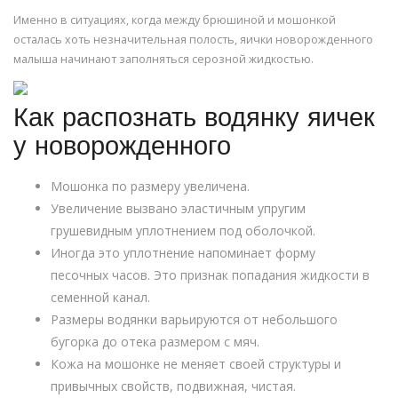
Именно в ситуациях, когда между брюшиной и мошонкой
осталась хоть незначительная полость, яички новорожденного
малыша начинают заполняться серозной жидкостью.
Как распознать водянку яичек
у новорожденного
Мошонка по размеру увеличена.
Увеличение вызвано эластичным упругим
грушевидным уплотнением под оболочкой.
Иногда это уплотнение напоминает форму
песочных часов. Это признак попадания жидкости в
семенной канал.
Размеры водянки варьируются от небольшого
бугорка до отека размером с мяч.
Кожа на мошонке не меняет своей структуры и
привычных свойств, подвижная, чистая.