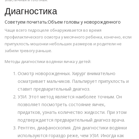
Диагностика
Советуем почитать:Объем головы у новорожденного
Чаще всего гидроцеле обнаруживается во время
профилактического осмотра у месячного ребенка, конечно, если
припухлость мошонки небольших размеров и родители не
забили тревогу раньше.
Методы диагностики водянки яичка у детей:
Осмотр новорожденных. Хирург внимательно
осматривает мальчиков. Пальпирует припухлость и
ставит предварительный диагноз.
УЗИ. Этот метод является наиболее точным. Он
позволяет посмотреть состояние яичек,
придатков, узнать количество жидкости. При этом
подтверждается предварительный диагноз врача.
Рентген, диафаноскопия. Для диагностики водянки
используются гораздо реже, чем УЗИ. Иногда как