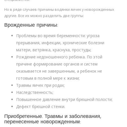
Но в ряде случаев причины водянки яичек у новорожденных
другие. Все их можно разделить две группы:
Врожденные причины:
Проблемы во время беременности: угроза
прерывания, инфекции, хронические болезни
матери, ветрянка, краснуха, простуды;
Рождение недоношенного ребенка. По этой
причине формирование органов и систем
оказывается не завершенным, а ребенок не
готовым в полной мере к жизни;
Травмы яичек при родах;
Наследственность;
Повышенное давление внутри брюшной полости;
Дефект брюшной стенки.
Приобретенные. Травмы и заболевания,
перенесенные новорожденным: