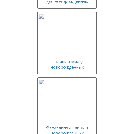
для новорожденных
Полицитемия у
новорожденных
Фенхельный чай для
новорожденных