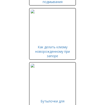
подмывания
Как делать клизму
новорожденному при
запоре
Бутылочки для