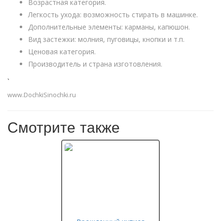
Возрастная категория.
Легкость ухода: возможность стирать в машинке.
Дополнительные элементы: карманы, капюшон.
Вид застежки: молния, пуговицы, кнопки и т.п.
Ценовая категория.
Производитель и страна изготовления.
`
www.DochkiSinochki.ru
Смотрите также