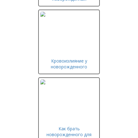
Кровоизлияние у
новорожденного
Как брать
новорожденного для