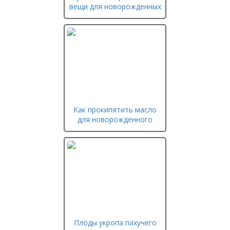
вещи для новорожденных
Как прокипятить масло
для новорожденного
Плоды укропа пахучего