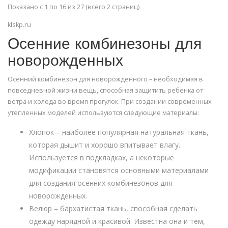
Показано с 1 по 16 из 27 (всего 2 страниц)
klskp.ru
Осенние комбинезоны для
новорожденных
Осенний комбинезон для новорожденного – необходимая в
повседневной жизни вещь, способная защитить ребенка от
ветра и холода во время прогулок. При создании современных
утепленных моделей используются следующие материалы:
Хлопок – наиболее популярная натуральная ткань,
которая дышит и хорошо впитывает влагу.
Используется в подкладках, а некоторые
модификации становятся основными материалами
для создания осенних комбинезонов для
новорожденных.
Велюр – бархатистая ткань, способная сделать
одежду нарядной и красивой. Известна она и тем,