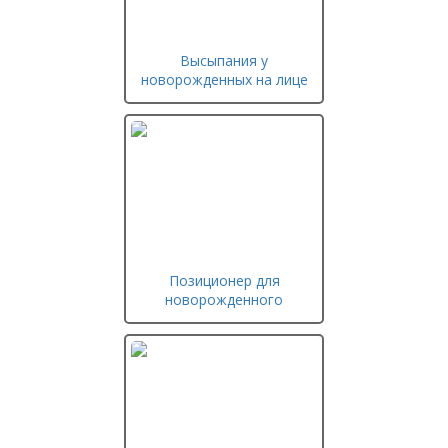
Высыпания у
новорожденных на лице
Позиционер для
новорожденного