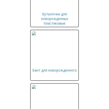
Бутылочки для
новорожденных
пластиковые
Бант для новорожденного