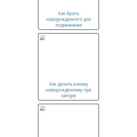
Как брать
новорожденного для
подмывания
Как делать клизму
новорожденному при
запоре