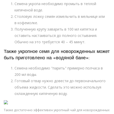
Семена укропа необходимо промыть в теплой
кипяченой воде.
Столовую ложку семян измельчить в мельнице или
в кофемолке.
Полученную крупу заварить в 100 мл кипятка и
оставить настаиваться до полного остывания.
Обычно на это требуется 40 – 45 минут.
Также укропное семя для новорожденных может
быть приготовлено на «водяной бане»:
Семена необходимо "парить" примерно полчаса в
200 мл воды.
Готовый отвар нужно довести до первоначального
объема жидкости. Сделать это можно используя
охлажденную кипяченую воду.
Также достаточно эффективен укропный чай для новорожденных