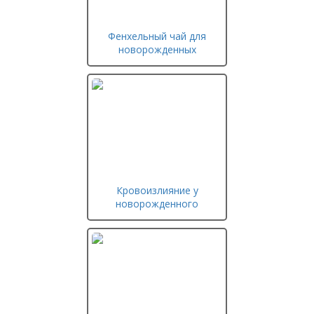
Фенхельный чай для
новорожденных
Кровоизлияние у
новорожденного