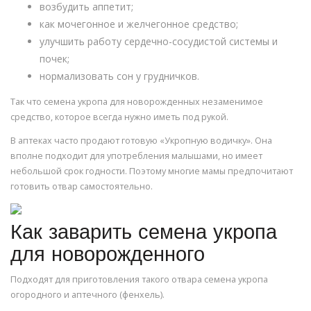
возбудить аппетит;
как мочегонное и желчегонное средство;
улучшить работу сердечно-сосудистой системы и
почек;
нормализовать сон у грудничков.
Так что семена укропа для новорожденных незаменимое
средство, которое всегда нужно иметь под рукой.
В аптеках часто продают готовую «Укропную водичку». Она
вполне подходит для употребления малышами, но имеет
небольшой срок годности. Поэтому многие мамы предпочитают
готовить отвар самостоятельно.
Как заварить семена укропа
для новорожденного
Подходят для приготовления такого отвара семена укропа
огородного и аптечного (фенхель).