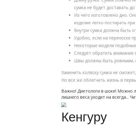
сумка не будет доставать до 
Из чего изготовлено дно. Он
изделие легко постирать при
Внутри сумка должна быть о
Удобно, если на переноске п
Некоторые модели подобных 
Следует обратить внимание н
Швы должны быть ровными, 
Заменить коляску сумка не сможет,
Но все же облегчить жизнь в перв
Важно! Диетологи в шоке! Можно л
лишнего веса уходит на всегда... Чи
Кенгуру