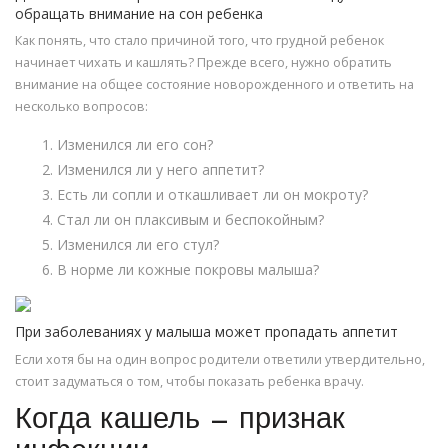
обращать внимание на сон ребенка
Как понять, что стало причиной того, что грудной ребенок
начинает чихать и кашлять? Прежде всего, нужно обратить
внимание на общее состояние новорожденного и ответить на
несколько вопросов:
Изменился ли его сон?
Изменился ли у него аппетит?
Есть ли сопли и откашливает ли он мокроту?
Стал ли он плаксивым и беспокойным?
Изменился ли его стул?
В норме ли кожные покровы малыша?
При заболеваниях у малыша может пропадать аппетит
Если хотя бы на один вопрос родители ответили утвердительно,
стоит задуматься о том, чтобы показать ребенка врачу.
Когда кашель — признак