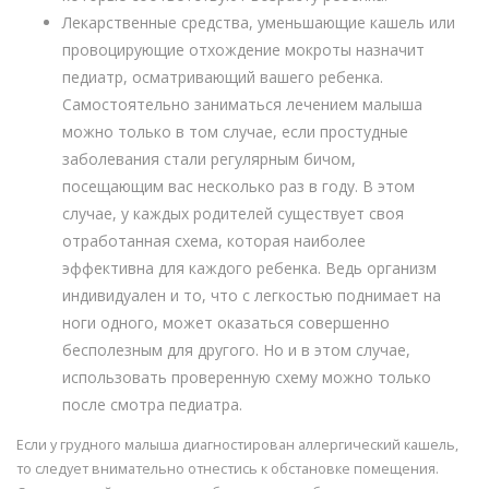
Лекарственные средства, уменьшающие кашель или
провоцирующие отхождение мокроты назначит
педиатр, осматривающий вашего ребенка.
Самостоятельно заниматься лечением малыша
можно только в том случае, если простудные
заболевания стали регулярным бичом,
посещающим вас несколько раз в году. В этом
случае, у каждых родителей существует своя
отработанная схема, которая наиболее
эффективна для каждого ребенка. Ведь организм
индивидуален и то, что с легкостью поднимает на
ноги одного, может оказаться совершенно
бесполезным для другого. Но и в этом случае,
использовать проверенную схему можно только
после смотра педиатра.
Если у грудного малыша диагностирован аллергический кашель,
то следует внимательно отнестись к обстановке помещения.