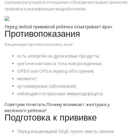
хорошая репутация в отношении соблюдения правил хранения
прививок и квалификации медработников.
Перед любой прививкой ребенка осматривает врач
Противопоказания
Вакцинация противопоказана, если:
есть аллергия на дрожжевые продукты;
критическая масса тела новорожденных;
ОРВИ или ОРЗ в период обострения;
менингит;
аутоиммунные заболевания;
наблюдаются признаки иммунодефицита.
Советуем почитать:Почему возникает желтушка у
месячного ребенка?
Подготовка к прививке
Перед вакцинацией АКДС нужно иметь свежие