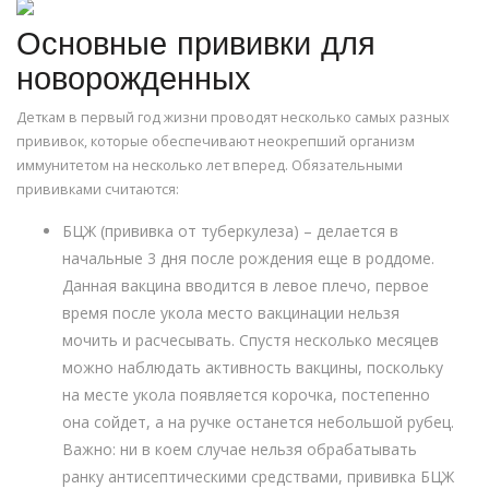
Основные прививки для
новорожденных
Деткам в первый год жизни проводят несколько самых разных
прививок, которые обеспечивают неокрепший организм
иммунитетом на несколько лет вперед. Обязательными
прививками считаются:
БЦЖ (прививка от туберкулеза) – делается в
начальные 3 дня после рождения еще в роддоме.
Данная вакцина вводится в левое плечо, первое
время после укола место вакцинации нельзя
мочить и расчесывать. Спустя несколько месяцев
можно наблюдать активность вакцины, поскольку
на месте укола появляется корочка, постепенно
она сойдет, а на ручке останется небольшой рубец.
Важно: ни в коем случае нельзя обрабатывать
ранку антисептическими средствами, прививка БЦЖ