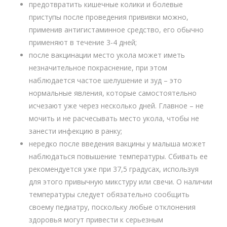
предотвратить кишечные колики и болевые
приступы после проведения прививки можно,
применив антигистаминное средство, его обычно
применяют в течение 3-4 дней;
после вакцинации место укола может иметь
незначительное покраснение, при этом
наблюдается частое шелушение и зуд – это
нормальные явления, которые самостоятельно
исчезают уже через несколько дней. Главное – не
мочить и не расчесывать место укола, чтобы не
занести инфекцию в ранку;
нередко после введения вакцины у малыша может
наблюдаться повышение температуры. Сбивать ее
рекомендуется уже при 37,5 градусах, используя
для этого привычную микстуру или свечи. О наличии
температуры следует обязательно сообщить
своему педиатру, поскольку любые отклонения
здоровья могут привести к серьезным