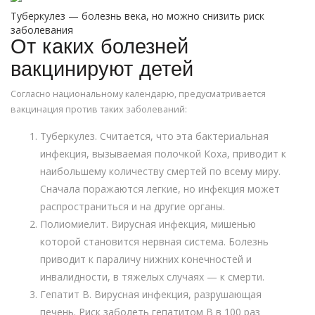
Туберкулез — болезнь века, но можно снизить риск
заболевания
От каких болезней
вакцинируют детей
Согласно национальному календарю, предусматривается
вакцинация против таких заболеваний:
Туберкулез. Считается, что эта бактериальная
инфекция, вызываемая полочкой Коха, приводит к
наибольшему количеству смертей по всему миру.
Сначала поражаются легкие, но инфекция может
распространиться и на другие органы.
Полиомиелит. Вирусная инфекция, мишенью
которой становится нервная система. Болезнь
приводит к параличу нижних конечностей и
инвалидности, в тяжелых случаях — к смерти.
Гепатит B. Вирусная инфекция, разрушающая
печень. Риск заболеть гепатитом B в 100 раз