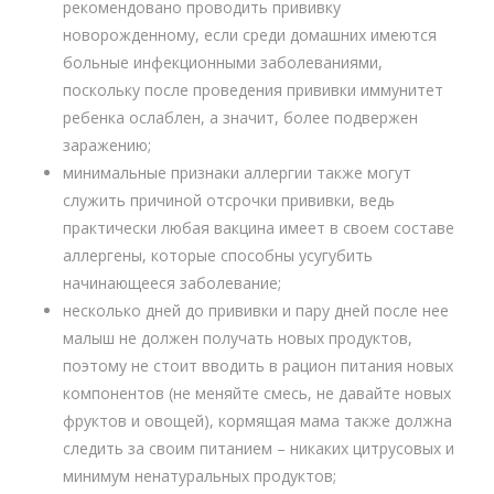
рекомендовано проводить прививку
новорожденному, если среди домашних имеются
больные инфекционными заболеваниями,
поскольку после проведения прививки иммунитет
ребенка ослаблен, а значит, более подвержен
заражению;
минимальные признаки аллергии также могут
служить причиной отсрочки прививки, ведь
практически любая вакцина имеет в своем составе
аллергены, которые способны усугубить
начинающееся заболевание;
несколько дней до прививки и пару дней после нее
малыш не должен получать новых продуктов,
поэтому не стоит вводить в рацион питания новых
компонентов (не меняйте смесь, не давайте новых
фруктов и овощей), кормящая мама также должна
следить за своим питанием – никаких цитрусовых и
минимум ненатуральных продуктов;