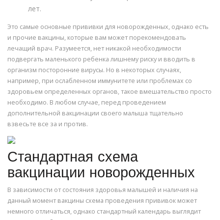
лет.
Это самые основные прививки для новорожденных, однако есть
и прочие вакцины, которые вам может порекомендовать
лечащий врач. Разумеется, нет никакой необходимости
подвергать маленького ребенка лишнему риску и вводить в
организм посторонние вирусы. Но в некоторых случаях,
например, при ослабленном иммунитете или проблемах со
здоровьем определенных органов, такое вмешательство просто
необходимо. В любом случае, перед проведением
дополнительной вакцинации своего малыша тщательно
взвесьте все за и против.
Стандартная схема
вакцинации новорожденных
В зависимости от состояния здоровья малышей и наличия на
данный момент вакцины схема проведения прививок может
немного отличаться, однако стандартный календарь выглядит