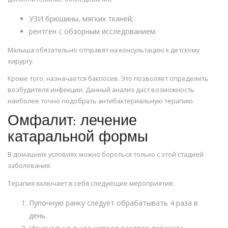
УЗИ брюшины, мягких тканей;
рентген с обзорным исследованием.
Малыша обязательно отправят на консультацию к детскому
хирургу.
Кроме того, назначается бакпосев. Это позволяет определить
возбудителя инфекции. Данный анализ даст возможность
наиболее точно подобрать антибактериальную терапию.
Омфалит: лечение
катаральной формы
В домашних условиях можно бороться только с этой стадией
заболевания.
Терапия включает в себя следующие мероприятия:
Пупочную ранку следует обрабатывать 4 раза в
день.