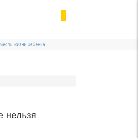
 месяц жизни ребенка
е нельзя