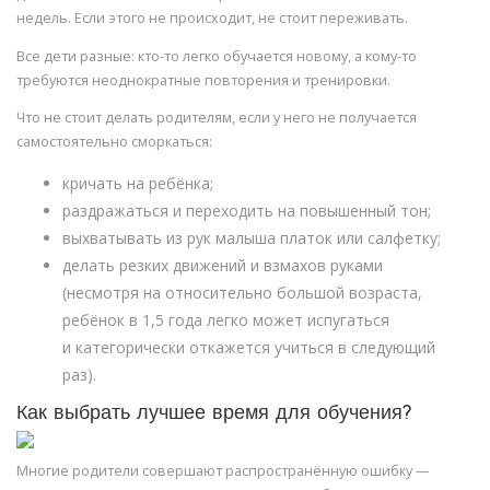
недель. Если этого не происходит, не стоит переживать.
Все дети разные: кто-то легко обучается новому, а кому-то
требуются неоднократные повторения и тренировки.
Что не стоит делать родителям, если у него не получается
самостоятельно сморкаться:
кричать на ребёнка;
раздражаться и переходить на повышенный тон;
выхватывать из рук малыша платок или салфетку;
делать резких движений и взмахов руками
(несмотря на относительно большой возраста,
ребёнок в 1,5 года легко может испугаться
и категорически откажется учиться в следующий
раз).
Как выбрать лучшее время для обучения?
Многие родители совершают распространённую ошибку —