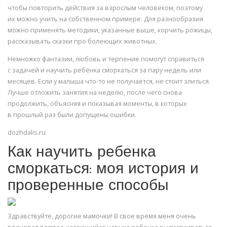
чтобы повторить действия за взрослым человеком, поэтому
их можно учить на собственном примере. Для разнообразия
можно применять методики, указанные выше, корчить рожицы,
рассказывать сказки про болеющих животных.
Немножко фантазии, любовь и терпение помогут справиться
с задачей и научить ребёнка сморкаться за пару недель или
месяцев. Если у малыша что-то не получается, не стоит злиться.
Лучше отложить занятия на неделю, после чего снова
продолжить, объясняя и показывая моменты, в которых
в прошлый раз были допущены ошибки.
dozhdalis.ru
Как научить ребенка
сморкаться: моя история и
проверенные способы
Здравствуйте, дорогие мамочки! В свое время меня очень