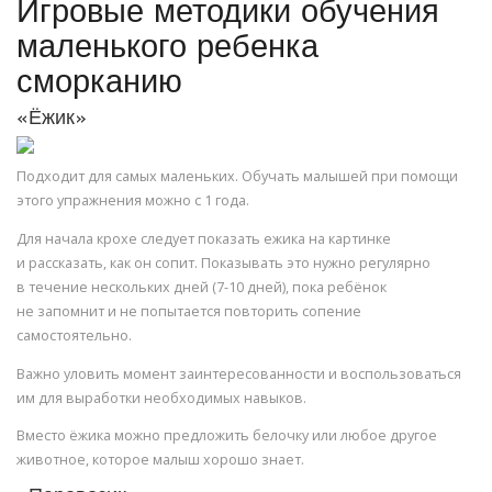
Игровые методики обучения
маленького ребенка
сморканию
«Ёжик»
Подходит для самых маленьких. Обучать малышей при помощи
этого упражнения можно с 1 года.
Для начала крохе следует показать ежика на картинке
и рассказать, как он сопит. Показывать это нужно регулярно
в течение нескольких дней (7-10 дней), пока ребёнок
не запомнит и не попытается повторить сопение
самостоятельно.
Важно уловить момент заинтересованности и воспользоваться
им для выработки необходимых навыков.
Вместо ёжика можно предложить белочку или любое другое
животное, которое малыш хорошо знает.