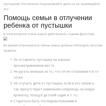
пустышкой. Постепенно подталкивайте дитя, но не травмируйте
его.
Помощь семьи в отлучении
ребенка от пустышки
В этом вопросе очень важно действовать «одним фронтом».
Во время отлучения все члены семьи должны соблюдать простые
правила:
Не оставлять пустышку на хорошо
просматриваемом месте.
Не ругать малыша за то, что он не отказывается от
соски.
Не отучать дитя от пустышки, если в его жизни и
так присутствуют изменения («переезд» на новую
кроватку, поход в детский садик и т. п.).
Стараться быть последовательными и