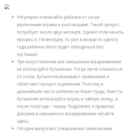
Регулярно отвлекайте ребенка от соски
различными играми и разговорами. Такой процесс
потребует около двух месяцев. Однако если начать
процесс в 7-8 месяцев, то уже в возрасте одного
года ребенок легко будет обходиться без
пустышки;
При искусственном или смешанном вскармливании
не используйте бутылочки. Тогда легче отказаться
от соски. Бутылочки вызывают привыкание и
облегчают процесс кормления. Поэтому в
дальнейшем часто ребенок не берет грудь. Вместо
бутылочек используйте шприц и чайную ложку, а
после полугода – чашку. Подробнее о правилах
докорма и смешанного вскармливания читайте
здесь;
Сегодня выпускают специальные силиконовые