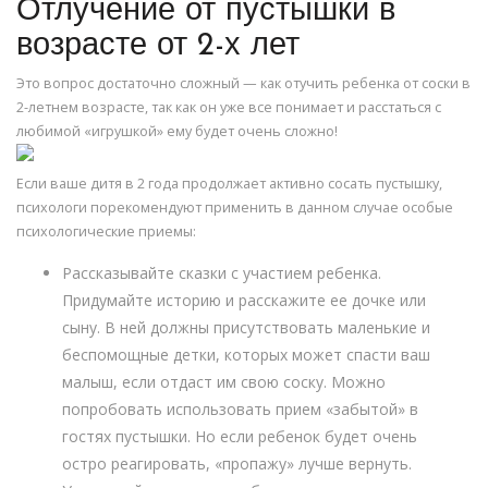
Отлучение от пустышки в
возрасте от 2-х лет
Это вопрос достаточно сложный — как отучить ребенка от соски в
2-летнем возрасте, так как он уже все понимает и расстаться с
любимой «игрушкой» ему будет очень сложно!
Если ваше дитя в 2 года продолжает активно сосать пустышку,
психологи порекомендуют применить в данном случае особые
психологические приемы:
Рассказывайте сказки с участием ребенка.
Придумайте историю и расскажите ее дочке или
сыну. В ней должны присутствовать маленькие и
беспомощные детки, которых может спасти ваш
малыш, если отдаст им свою соску. Можно
попробовать использовать прием «забытой» в
гостях пустышки. Но если ребенок будет очень
остро реагировать, «пропажу» лучше вернуть.