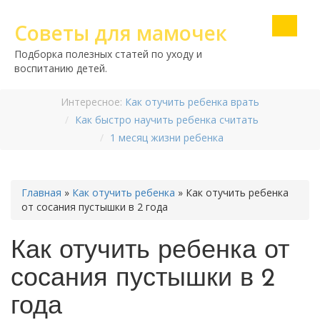
Советы для мамочек
Подборка полезных статей по уходу и
воспитанию детей.
Интересное:
Как отучить ребенка врать
Как быстро научить ребенка считать
1 месяц жизни ребенка
Главная
»
Как отучить ребенка
»
Как отучить ребенка
от сосания пустышки в 2 года
Как отучить ребенка от
сосания пустышки в 2
года