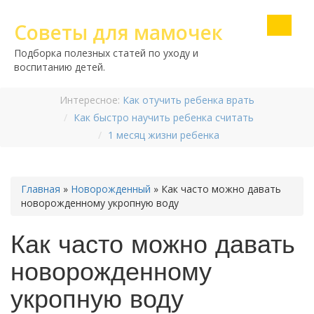
Советы для мамочек
Подборка полезных статей по уходу и
воспитанию детей.
Интересное:
Как отучить ребенка врать
Как быстро научить ребенка считать
1 месяц жизни ребенка
Главная
»
Новорожденный
»
Как часто можно давать
новорожденному укропную воду
Как часто можно давать
новорожденному
укропную воду