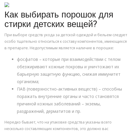
Как выбирать порошок для
стирки детских вещей?
При выборе средств ухода за детской одеждой и бельем следует
особо тщательно относиться к составу компонентов, имеющихся
в препарате. Недопустимым является наличие в порошке:
фосфатов – которые при взаимодействии с телом
обезжиривают кожные покровы и уничтожают их
барьерную защитную функцию, снижая иммунитет
организма;
ПАВ (поверхностно-активных веществ) – способны
поражать внутренние органы и часто становятся
причиной кожных заболеваний – экземы,
раздражений, дерматитов и пр.
Нередко бывает, что на упаковке средства указаны всего
несколько составляющих компонентов, это должно вас