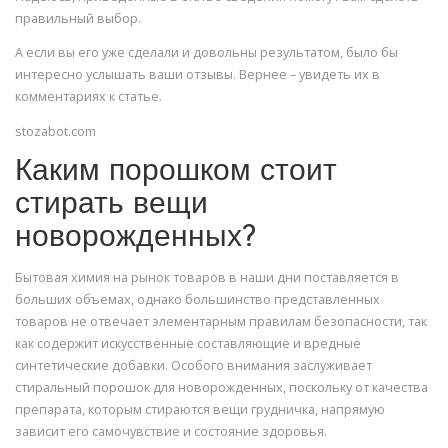
правильный выбор.
А если вы его уже сделали и довольны результатом, было бы
интересно услышать ваши отзывы. Вернее – увидеть их в
комментариях к статье.
stozabot.com
Каким порошком стоит
стирать вещи
новорожденных?
Бытовая химия на рынок товаров в наши дни поставляется в
больших объемах, однако большинство представленных
товаров не отвечает элементарным правилам безопасности, так
как содержит искусственные составляющие и вредные
синтетические добавки. Особого внимания заслуживает
стиральный порошок для новорожденных, поскольку от качества
препарата, которым стираются вещи грудничка, напрямую
зависит его самочувствие и состояние здоровья.