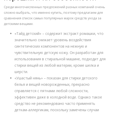
Среди многочисленных предложений разных компаний очень
сложно выбрать, что именно купить, поэтому предлагаем для
сравнения список самых популярных марок средств ухода за
детскими вещами.
«Тайд детский» – содержит экстракт ромашки, что
значительно снижает уровень воздействия
синтетических компонентов на нежную и
чувствительную детскую кожу. Он разработан для
использования в стиральной машине, подходит для
стирки вещей из любой материи, кроме шелка и
шерсти.
«Ушастый нянь» – показан для стирки детского
белья и вещей новорожденных, прекрасно
справляется с пятнами любой сложности,
эффективен даже в холодной воде. Однако такое
средство не рекомендовано часто применять
деткам-аллергикам, поскольку замечены случаи