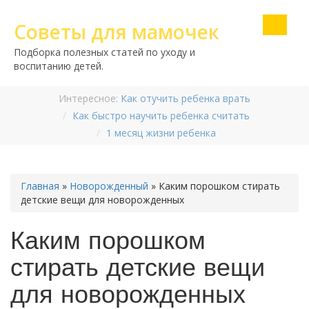
Советы для мамочек
Подборка полезных статей по уходу и
воспитанию детей.
Интересное:
Как отучить ребенка врать
Как быстро научить ребенка считать
1 месяц жизни ребенка
Главная
»
Новорожденный
»
Каким порошком стирать
детские вещи для новорожденных
Каким порошком
стирать детские вещи
для новорожденных