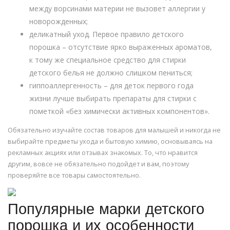
между ворсинами материи не вызовет аллергии у
новорожденных;
деликатный уход. Первое правило детского
порошка – отсутствие ярко выраженных ароматов,
к тому же специальное средство для стирки
детского белья не должно слишком пениться;
гиппоаллергенность – для деток первого года
жизни лучше выбирать препараты для стирки с
пометкой «без химически активных компонентов».
Обязательно изучайте состав товаров для малышей и никогда не
выбирайте предметы ухода и бытовую химию, основываясь на
рекламных акциях или отзывах знакомых. То, что нравится
другим, вовсе не обязательно подойдет и вам, поэтому
проверяйте все товары самостоятельно.
Популярные марки детского
порошка и их особенности