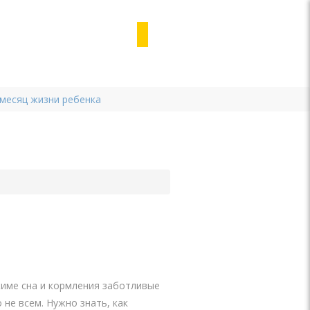
 месяц жизни ребенка
жиме сна и кормления заботливые
не всем. Нужно знать, как