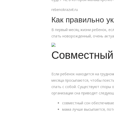
rebenokrazvit.ru
Как правильно у
В первый месяц жизни ребенок, есл
спать новорожденный, очень актуа
Совместный
Если ребенок находится на грудно
месяца просыпаются, чтобы поесть
спать с собой. Существуют споры о
организации сна приводят следующ
совместный сон обеспечивае
мама лучше высыпается, пото