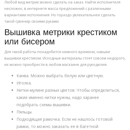
Любой вид метрик можно сделать на заказ. Найти исполнителя
несложно, в интернете масса предложений с различными
вариантами исполнения. Но гораздо увлекательнее сделать
такой сувенир своими руками.
Вышивка метрики крестиком
или бисером
Для такой работы понадобится немного времени, навыки
вышивки крестиком. Исходные материалы стоят совсем недорого,
их можно приобрести в любом магазине для рукоделия.
Канва. Можно выбрать белую или цветную.
Иголка.
Нитки-мулине разных цветов. Чтобы определиться,
какие именно нитки нужны, надо заранее
подобрать схемы вышивки.
Пяльцы.
Подходящая рамочка. Если не нашлось готовой
рамки, то можно заказать ее в багетной