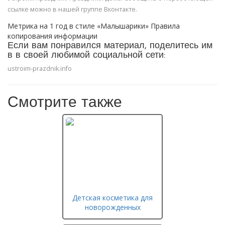
ссылке можно в нашей группе Вконтакте.
Метрика на 1 год в стиле «Малышарики» Правила
копирования информации
Если вам понравился материал, поделитесь им
в в своей любимой социальной сети:
ustroim-prazdnik.info
Смотрите также
Детская косметика для
новорожденных