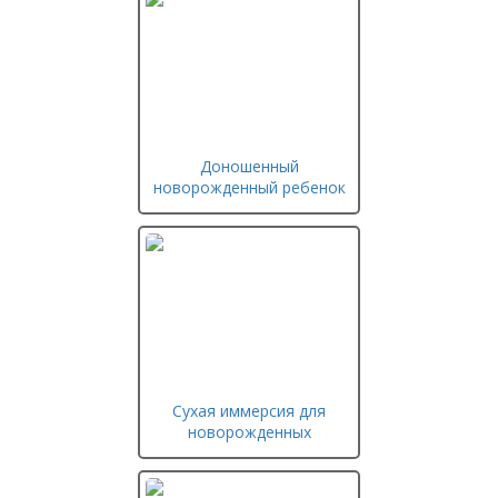
Доношенный
новорожденный ребенок
Сухая иммерсия для
новорожденных