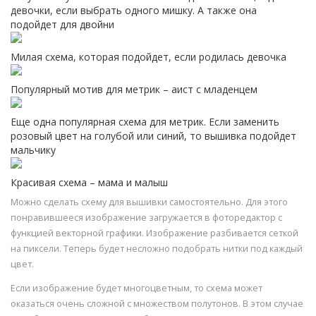
девочки, если выбрать одного мишку. А также она
подойдет для двойни
Милая схема, которая подойдет, если родилась девочка
Популярный мотив для метрик – аист с младенцем
Еще одна популярная схема для метрик. Если заменить
розовый цвет на голубой или синий, то вышивка подойдет
мальчику
Красивая схема – мама и малыш
Можно сделать схему для вышивки самостоятельно. Для этого
понравившееся изображение загружается в фоторедактор с
функцией векторной графики. Изображение разбивается сеткой
на пиксели. Теперь будет несложно подобрать нитки под каждый
цвет.
Если изображение будет многоцветным, то схема может
оказаться очень сложной с множеством полутонов. В этом случае