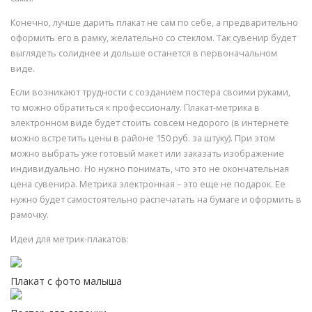
Конечно, лучше дарить плакат не сам по себе, а предварительно
оформить его в рамку, желательно со стеклом. Так сувенир будет
выглядеть солиднее и дольше останется в первоначальном
виде.
Если возникают трудности с созданием постера своими руками,
то можно обратиться к профессионалу. Плакат-метрика в
электронном виде будет стоить совсем недорого (в интернете
можно встретить цены в районе 150 руб. за штуку). При этом
можно выбрать уже готовый макет или заказать изображение
индивидуально. Но нужно понимать, что это не окончательная
цена сувенира. Метрика электронная – это еще не подарок. Ее
нужно будет самостоятельно распечатать на бумаге и оформить в
рамочку.
Идеи для метрик-плакатов:
Плакат с фото малыша