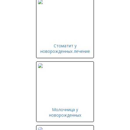
Стоматит у
новорожденных лечение
Молочница у
новорожденных