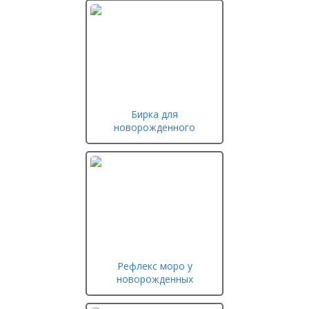
Бирка для
новорожденного
Рефлекс моро у
новорожденных