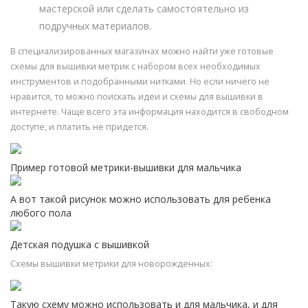
мастерской или сделать самостоятельно из
подручных материалов.
В специализированных магазинах можно найти уже готовые
схемы для вышивки метрик с набором всех необходимых
инструментов и подобранными нитками. Но если ничего не
нравится, то можно поискать идеи и схемы для вышивки в
интернете. Чаще всего эта информация находится в свободном
доступе, и платить не придется.
Пример готовой метрики-вышивки для мальчика
А вот такой рисунок можно использовать для ребенка
любого пола
Детская подушка с вышивкой
Схемы вышивки метрики для новорожденных:
Такую схему можно использовать и для мальчика, и для