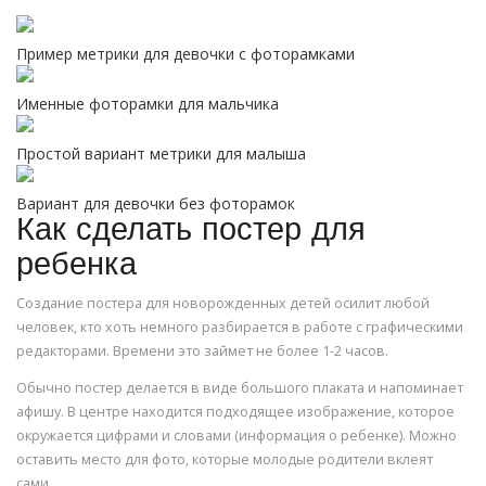
Пример метрики для девочки с фоторамками
Именные фоторамки для мальчика
Простой вариант метрики для малыша
Вариант для девочки без фоторамок
Как сделать постер для
ребенка
Создание постера для новорожденных детей осилит любой
человек, кто хоть немного разбирается в работе с графическими
редакторами. Времени это займет не более 1-2 часов.
Обычно постер делается в виде большого плаката и напоминает
афишу. В центре находится подходящее изображение, которое
окружается цифрами и словами (информация о ребенке). Можно
оставить место для фото, которые молодые родители вклеят
сами.