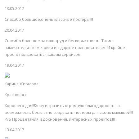
13.05.2017
Спасибо большое,очень классные постеры!!!!
20.04.2017
Спасибо большое за ваш труд и бескорыстность. Такие
замечательные метрики вы дарите пользователям. И крайне
просто пользоваться вашим сервисом.
19.04.2017
Карина Жигалова
Красноярск
Хорошего дня!!!Хочу выразить огромную благодарность за
возможность бесплатно создавать постеры для своих малышей!!!
P/S Процветания, вдохновения, интересных проектов!!!
13.04.2017