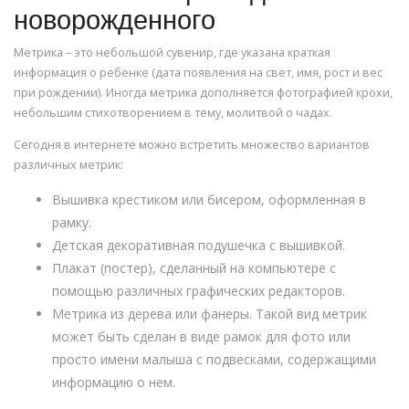
новорожденного
Метрика – это небольшой сувенир, где указана краткая
информация о ребенке (дата появления на свет, имя, рост и вес
при рождении). Иногда метрика дополняется фотографией крохи,
небольшим стихотворением в тему, молитвой о чадах.
Сегодня в интернете можно встретить множество вариантов
различных метрик:
Вышивка крестиком или бисером, оформленная в
рамку.
Детская декоративная подушечка с вышивкой.
Плакат (постер), сделанный на компьютере с
помощью различных графических редакторов.
Метрика из дерева или фанеры. Такой вид метрик
может быть сделан в виде рамок для фото или
просто имени малыша с подвесками, содержащими
информацию о нем.