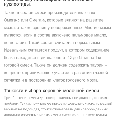
нуклеотиды.
Также в состав смеси производители включают
Омега-3 или Омега-6, которые влияют на развитие
мозга, а также зрения у новорождённых. Многие мамы
пугаются, если в состав включено пальмовое масло,
но не стоит. Такой состав считается нормальным.
Идеальным считается продукт, в котором содержание
белка находится в диапазоне от 12 до 14 мг на 1 кг
готовой смеси. Также он должен содержать таурин –
вещество, принимающее участие в развитии глазной
сетчатки и в построении клеток головного мозга.
Тонкости выбора хорошей молочной смеси
Приобретение смеси для новорожденных не должно доставлять
проблем. Так как покупать ее придется довольно часто, то редкий
вариант не подойдет, стоит использовать для новорожденных
довольно известные марки. Смена смеси очень нежелательна,