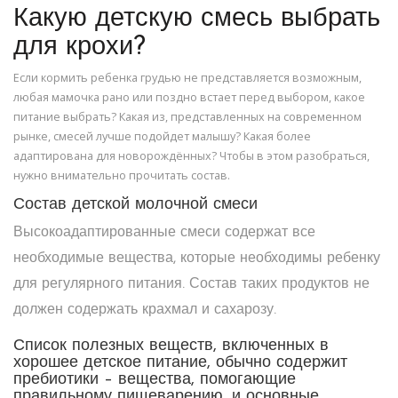
Какую детскую смесь выбрать
для крохи?
Если кормить ребенка грудью не представляется возможным,
любая мамочка рано или поздно встает перед выбором, какое
питание выбрать? Какая из, представленных на современном
рынке, смесей лучше подойдет малышу? Какая более
адаптирована для новорождённых? Чтобы в этом разобраться,
нужно внимательно прочитать состав.
Состав детской молочной смеси
Высокоадаптированные смеси содержат все
необходимые вещества, которые необходимы ребенку
для регулярного питания. Состав таких продуктов не
должен содержать крахмал и сахарозу.
Список полезных веществ, включенных в
хорошее детское питание, обычно содержит
пребиотики – вещества, помогающие
правильному пищеварению, и основные