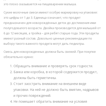
это плохо сказывается на пищеварении малыша.
Сухие молочные смеси имеют особую маркировку на упаковке:
это цифры от 1 до 3. Единица означает, что продукт
предназначен для новорождённых деток до достижения ими
полугодовалого возраста. Двойка производится для малышей от
6 до 12 месяцев, а тройка – для ребят старше года. Эти продукты
имеют разный состав. Довольно ценные рекомендации по
выбору такого важного продукта могут дать педиатры.
Смесь для новорожденных должна быть свежей. При покупке
обязательно нужно:
Обращать внимание и проверять срок годности.
Банка или коробка, в которой содержится продукт,
должны быть герметичны.
Стоит заострить внимание на внешнем виде
упаковки. На ней не должно быть вмятин, надрывов
и прочих повреждений.
Не помешает обратить внимание на условия