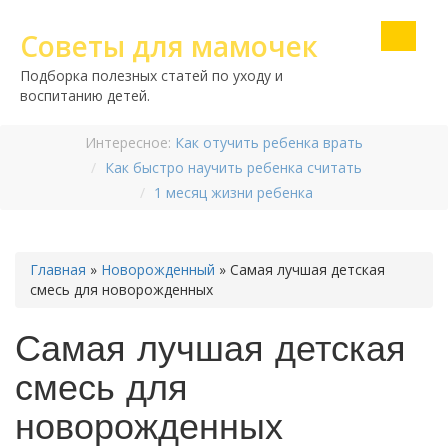
Советы для мамочек
Подборка полезных статей по уходу и
воспитанию детей.
Интересное:
Как отучить ребенка врать
Как быстро научить ребенка считать
1 месяц жизни ребенка
Главная
»
Новорожденный
»
Самая лучшая детская
смесь для новорожденных
Самая лучшая детская
смесь для
новорожденных