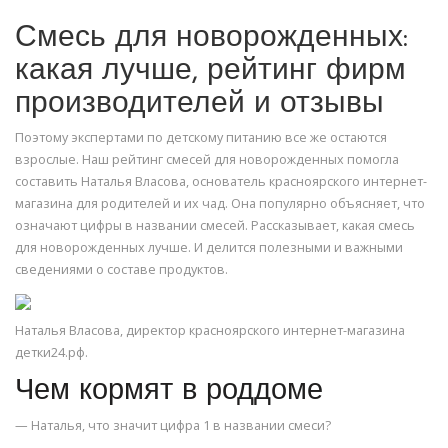
Смесь для новорожденных:
какая лучше, рейтинг фирм
производителей и отзывы
Поэтому экспертами по детскому питанию все же остаются
взрослые. Наш рейтинг смесей для новорожденных помогла
составить Наталья Власова, основатель красноярского интернет-
магазина для родителей и их чад. Она популярно объясняет, что
означают цифры в названии смесей. Рассказывает, какая смесь
для новорожденных лучше. И делится полезными и важными
сведениями о составе продуктов.
Наталья Власова, директор красноярского интернет-магазина
детки24.рф.
Чем кормят в роддоме
— Наталья, что значит цифра 1 в названии смеси?