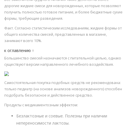
дорогие жидкие смеси для новорожденных, которые позволяют
получить полностью готовое питание, и более бюджетные сухие
формы, требующие разведения.
Факт. Согласно статистическим исследованиям, жидкие формы от
общего количества смесей, представленных в магазине,
занимают всего 10%.
к оглавлению ↑
Большинство смесей назначаются с питательной целью, однако
существуют версии направленного лечебного воздействия.
Самостоятельная покупка подобных средств не рекомендована:
только педиатр (на основе анализов новорожденного) способен
подобрать безопасное и действенное средство.
Продукты с медикаментозным эффектом:
Безлактозные и соевые. Полезны при наличии
непереносимости лактозы.