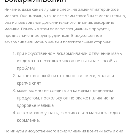
Никакие, даже самые лучшие смеси, не заменят материнское
молоко. Очень жаль, что не все мамы способны самостоятельно,
без использования дополнительного питания, выкормить
малыша. Помочь в этом помогут специальные продукты,
предназначенные для грудничков. В искусственном
вскармливании можно найти и положительные стороны:
при искусственном вскармливании отлучение мамы
из дома на несколько часов не вызывает особых
проблем.
за счет высокой питательности смеси, малыши
крепче спят
маме можно не следить за каждым съеденным
продуктом, поскольку он не окажет влияние на
здоровье малыша
легко можно узнать, сколько съел малыш за одно
кормление.
Но минусы у искусственного вскармливания все-таки есть и они