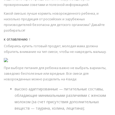
проверенными советами и полезной информацией.
Какой смесью лучше кормить новорожденного ребенка, и
насколько продукция от российских и зарубежных
производителей безопасна для детского организма? Давайте
разбираться!
к оглавлению ↑
Собираясь купить готовый продукт, молодая мама должна
обратить внимание на тип смеси, чтобы не навредить малышу.
При выборе питания для ребенка важно не выбрать варианты,
заведомо бесполезные или вредные. Все смеси для
новорожденных можно разделить на 4 вида:
высоко адаптированные — питательные составы,
обладающие минимальными различиями с женским
молоком (за счет присутствия дополнительных
веществ — таурина, холина, лецитина);