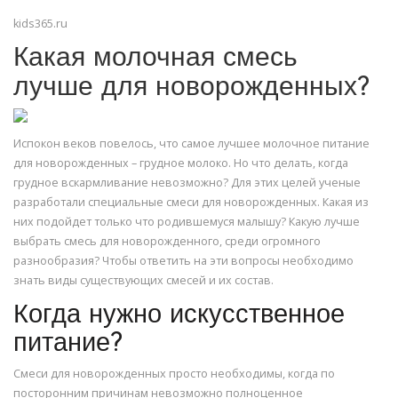
kids365.ru
Какая молочная смесь
лучше для новорожденных?
Испокон веков повелось, что самое лучшее молочное питание
для новорожденных – грудное молоко. Но что делать, когда
грудное вскармливание невозможно? Для этих целей ученые
разработали специальные смеси для новорожденных. Какая из
них подойдет только что родившемуся малышу? Какую лучше
выбрать смесь для новорожденного, среди огромного
разнообразия? Чтобы ответить на эти вопросы необходимо
знать виды существующих смесей и их состав.
Когда нужно искусственное
питание?
Смеси для новорожденных просто необходимы, когда по
посторонним причинам невозможно полноценное