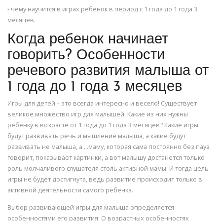
- чему научится в играх ребенок в период с 1 года до 1 года 3
месяцев.
Когда ребенок начинает
говорить? Особенности
речевого развития малыша от
1 года до 1 года 3 месяцев
Игры для детей – это всегда интересно и весело! Существует
великое множество игр для малышей. Какие из них нужны
ребенку в возрасте от 1 года до 1 года 3 месяцев? Какие игры
будут развивать речь и мышление малыша, а какие будут
развивать не малыша, а …маму, которая сама постоянно без пауз
говорит, показывает картинки, а вот малышу достанется только
роль молчаливого слушателя столь активной мамы. И тогда цель
игры не будет достигнута, ведь развитие происходит только в
активной деятельности самого ребенка.
Выбор развивающей игры для малыша определяется
особенностями его развития. О возрастных особенностях