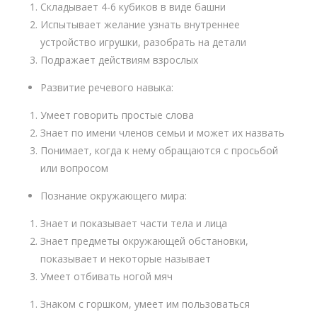
Складывает 4-6 кубиков в виде башни
Испытывает желание узнать внутреннее
устройство игрушки, разобрать на детали
Подражает действиям взрослых
Развитие речевого навыка:
Умеет говорить простые слова
Знает по имени членов семьи и может их назвать
Понимает, когда к нему обращаются с просьбой
или вопросом
Познание окружающего мира:
Знает и показывает части тела и лица
Знает предметы окружающей обстановки,
показывает и некоторые называет
Умеет отбивать ногой мяч
Знаком с горшком, умеет им пользоваться