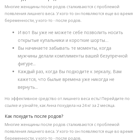
Многие женщины после родов сталкиваются с проблемой
появления лишнего веса. У кого-то он появляются еще во время
беременности, у кого-то - после родов.
И вот Вы уже не можете себе позволить носить
открытые купальники и короткие шорты…
Вы начинаете забывать те моменты, когда
мужчины делали комплименты вашей безупречной
фигуре...
Каждый раз, когда Вы подходите к зеркалу, Вам
кажется, что былые времена уже никогда не
вернуть...
Но эффективное средство от лишнего веса есть! Перейдите по
ссылке и узнайте, как Анна похудела на 24 кг за 2 месяца.
Как похудеть после родов?
Многие женщины после родов сталкиваются с проблемой
появления лишнего веса. У кого-то он появляются еще во время
беременности, у кого-то - после родов.