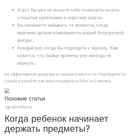
И вот Вы уже не можете себе позволить носить
открытые купальники и короткие шорты…
Вы начинаете забывать те моменты, когда
мужчины делали комплименты вашей безупречной
фигуре...
Каждый раз, когда Вы подходите к зеркалу, Вам
кажется, что былые времена уже никогда не
вернуть...
Но эффективное средство от лишнего веса есть! Перейдите по
ссылке и узнайте, как Анна похудела на 24 кг за 2 месяца.
Похожие статьи
ogrudnichke.ru
Когда ребенок начинает
держать предметы?