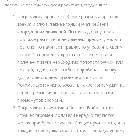
доступные практически всем родителям, следующие:
Погремушки-браслеты. Кроме развития органов
зрения и слуха, такие игрушки учат ребенка
координации движений. Пытаясь дотянуться и
поближе разглядеть необычный предмет, малыш
постепенно начинает правильно управлять своим
телом. Со временем кроха осознает, что для
получения звука необходимо потрясти ручкой или
ножкой, а для того, чтобы попробовать на вкус,
достаточно поднести конечность к лицу.
Рекомендуется использовать такие погремушки не
ранее трехмесячного возраста и на короткий
промежуток времени.
Погремушки с ручками и без них. Выбор таких
игрушек огромен, родители нередко теряются,
желая приобрести лучшее. Следует учитывать, что
каждая погремушка соответствует определенному