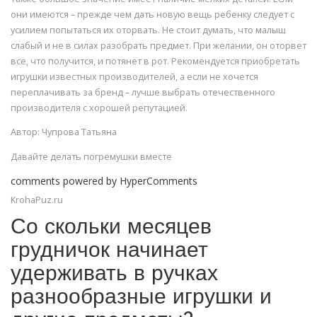
они имеются – прежде чем дать новую вещь ребенку следует с
усилием попытаться их оторвать. Не стоит думать, что малыш
слабый и не в силах разобрать предмет. При желании, он оторвет
все, что получится, и потянет в рот. Рекомендуется приобретать
игрушки известных производителей, а если не хочется
переплачивать за бренд – лучше выбрать отечественного
производителя с хорошей репутацией.
Автор: Чупрова Татьяна
Давайте делать погремушки вместе
comments powered by HyperComments
KrohaPuz.ru
Со скольки месяцев
грудничок начинает
удерживать в ручках
разнообразные игрушки и