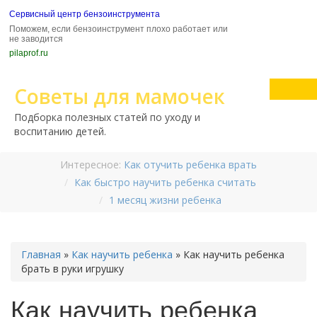
Сервисный центр бензоинструмента
Поможем, если бензоинструмент плохо работает или
не заводится
pilaprof.ru
Советы для мамочек
Подборка полезных статей по уходу и
воспитанию детей.
Интересное:
Как отучить ребенка врать
Как быстро научить ребенка считать
1 месяц жизни ребенка
Главная
»
Как научить ребенка
»
Как научить ребенка
брать в руки игрушку
Как научить ребенка